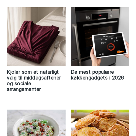
Kjoler som et naturligt
De mest populære
valg til middagsaftener
køkkengadgets i 2026
og sociale
arrangementer