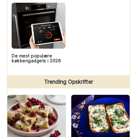
De mest populære
køkkengadgets i 2026
Trending Opskrifter