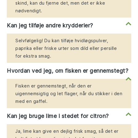
skind, kan du fjerne det, men det er ikke
nødvendigt.
Kan jeg tilføje andre krydderier?
Selvfølgelig! Du kan tilføje hvidløgspulver,
paprika eller friske urter som dild eller persille
for ekstra smag.
Hvordan ved jeg, om fisken er gennemstegt?
Fisken er gennemstegt, når den er
uigennemsigtig og let flager, når du stikker i den
med en gaffel.
Kan jeg bruge lime i stedet for citron?
Ja, lime kan give en dejlig frisk smag, så det er