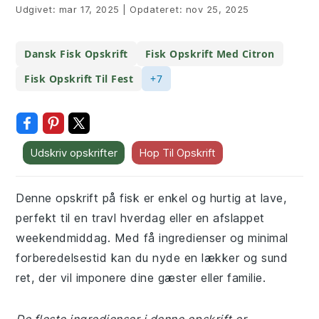
Udgivet:
mar 17, 2025
|
Opdateret:
nov 25, 2025
Dansk Fisk Opskrift
Fisk Opskrift Med Citron
Fisk Opskrift Til Fest
+7
Udskriv opskrifter
Hop Til Opskrift
Denne opskrift på fisk er enkel og hurtig at lave,
perfekt til en travl hverdag eller en afslappet
weekendmiddag. Med få ingredienser og minimal
forberedelsestid kan du nyde en lækker og sund
ret, der vil imponere dine gæster eller familie.