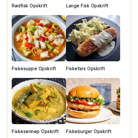
Rødfisk Opskrift
Lange Fisk Opskrift
Fiskesuppe Opskrift
Fiskefars Opskrift
Fiskesennep Opskrift
Fiskeburger Opskrift