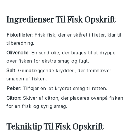
Ingredienser Til Fisk Opskrift
Fiskefileter
: Frisk fisk, der er skåret i fileter, klar til
tilberedning.
Olivenolie
: En sund olie, der bruges til at dryppe
over fisken for ekstra smag og fugt.
Salt
: Grundlæggende krydderi, der fremhæver
smagen af fisken.
Peber
: Tilføjer en let krydret smag til retten.
Citron
: Skiver af citron, der placeres ovenpå fisken
for en frisk og syrlig smag.
Tekniktip Til Fisk Opskrift