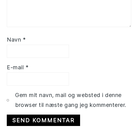
Navn
*
E-mail
*
Gem mit navn, mail og websted i denne
browser til næste gang jeg kommenterer.