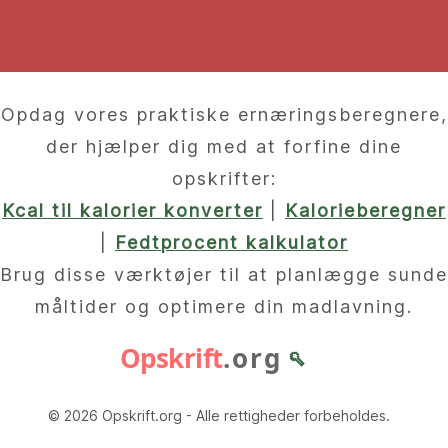
Opdag vores praktiske ernæringsberegnere,
der hjælper dig med at forfine dine
opskrifter:
Kcal til kalorier konverter
|
Kalorieberegner
|
Fedtprocent kalkulator
Brug disse værktøjer til at planlægge sunde
måltider og optimere din madlavning.
Opskrift
.org
🥄
© 2026 Opskrift.org - Alle rettigheder forbeholdes.