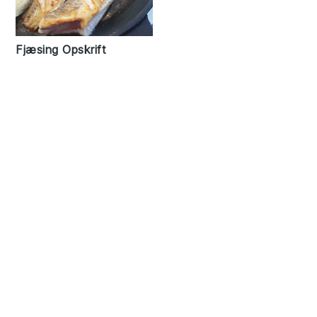
Fjæsing Opskrift