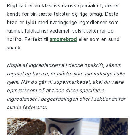
Rugbrød er en klassisk dansk specialitet, der er
kendt for sin tætte tekstur og rige smag. Dette
brød er fyldt med næringsrige ingredienser som
rugmel, fuldkornshvedemel, solsikkekerner og
hørfrø. Perfekt til
smørrebrød
eller som en sund
snack.
Nogle af ingredienserne i denne opskrift, såsom
rugmel og hørfrø, er måske ikke almindelige i alle
hjem. Når du går til supermarkedet, skal du være
opmærksom på at finde disse specifikke
ingredienser i bageafdelingen eller i sektionen for
sunde fødevarer.