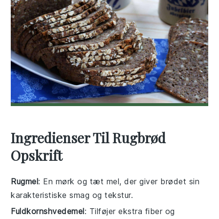
Ingredienser Til Rugbrød
Opskrift
Rugmel
: En mørk og tæt mel, der giver brødet sin
karakteristiske smag og tekstur.
Fuldkornshvedemel
: Tilføjer ekstra fiber og