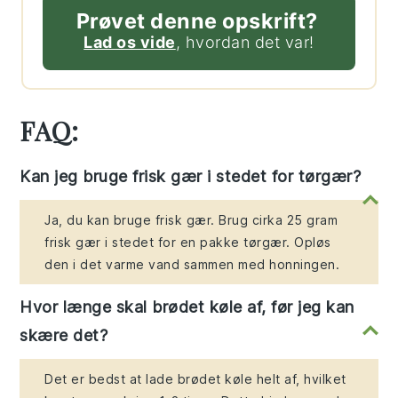
Prøvet denne opskrift?
Lad os vide
, hvordan det var!
FAQ:
Kan jeg bruge frisk gær i stedet for tørgær?
Ja, du kan bruge frisk gær. Brug cirka 25 gram
frisk gær i stedet for en pakke tørgær. Opløs
den i det varme vand sammen med honningen.
Hvor længe skal brødet køle af, før jeg kan
skære det?
Det er bedst at lade brødet køle helt af, hvilket