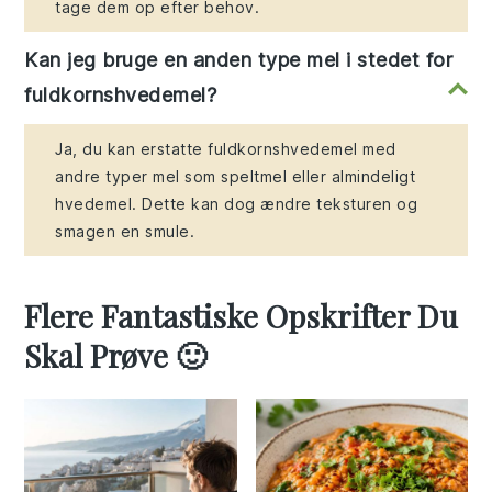
tage dem op efter behov.
Kan jeg bruge en anden type mel i stedet for
fuldkornshvedemel?
Ja, du kan erstatte fuldkornshvedemel med
andre typer mel som speltmel eller almindeligt
hvedemel. Dette kan dog ændre teksturen og
smagen en smule.
Flere Fantastiske Opskrifter Du
Skal Prøve 🙂