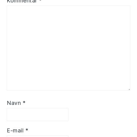
Kommentar
*
Navn
*
E-mail
*