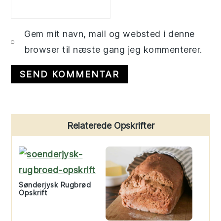
Gem mit navn, mail og websted i denne
browser til næste gang jeg kommenterer.
Primary
Relaterede Opskrifter
Sidebar
Sønderjysk Rugbrød
Opskrift