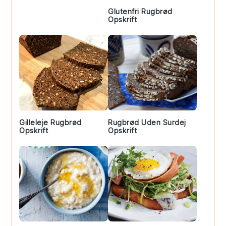
Glutenfri Rugbrød
Opskrift
Gilleleje Rugbrød
Rugbrød Uden Surdej
Opskrift
Opskrift