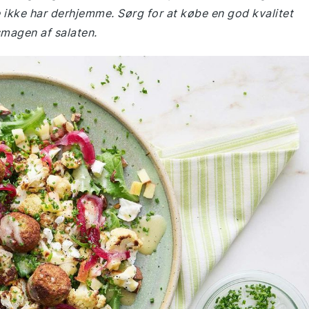
ikke har derhjemme. Sørg for at købe en god kvalitet
 smagen af salaten.