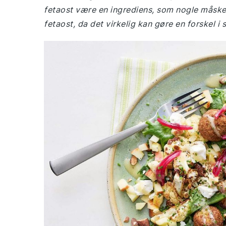
fetaost være en ingrediens, som nogle måske 
fetaost, da det virkelig kan gøre en forskel i