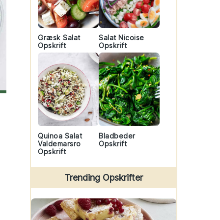
Græsk Salat
Salat Nicoise
Opskrift
Opskrift
Quinoa Salat
Bladbeder
Valdemarsro
Opskrift
Opskrift
Trending Opskrifter