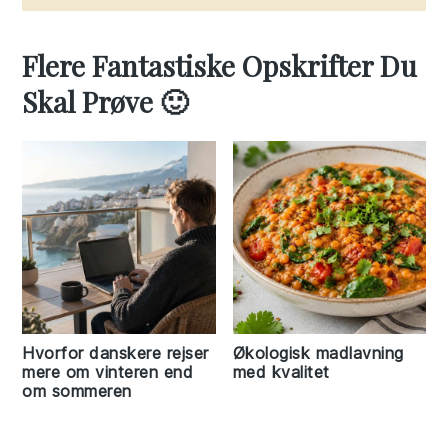
Flere Fantastiske Opskrifter Du
Skal Prøve 🙂
Hvorfor danskere rejser
Økologisk madlavning
mere om vinteren end
med kvalitet
om sommeren