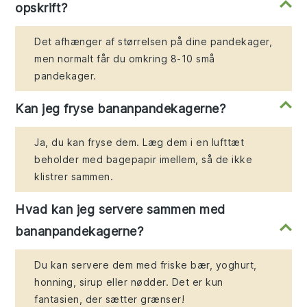
opskrift?
Det afhænger af størrelsen på dine pandekager,
men normalt får du omkring 8-10 små
pandekager.
Kan jeg fryse bananpandekagerne?
Ja, du kan fryse dem. Læg dem i en lufttæt
beholder med bagepapir imellem, så de ikke
klistrer sammen.
Hvad kan jeg servere sammen med
bananpandekagerne?
Du kan servere dem med friske bær, yoghurt,
honning, sirup eller nødder. Det er kun
fantasien, der sætter grænser!