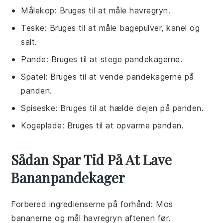
Målekop
: Bruges til at måle havregryn.
Teske
: Bruges til at måle bagepulver, kanel og
salt.
Pande
: Bruges til at stege pandekagerne.
Spatel
: Bruges til at vende pandekagerne på
panden.
Spiseske
: Bruges til at hælde dejen på panden.
Kogeplade
: Bruges til at opvarme panden.
Sådan Spar Tid På At Lave
Bananpandekager
Forbered ingredienserne på forhånd
: Mos
bananerne
og mål
havregryn
aftenen før.