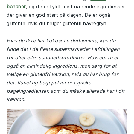
bananer
, og de er fyldt med nærende ingredienser,
der giver en god start på dagen. De er også
glutenfri, hvis du bruger glutenfri havregryn.
Hvis du ikke har kokosolie derhjemme, kan du
finde det i de fleste supermarkeder i afdelingen
for olier eller sundhedsprodukter. Havregryn er
også en almindelig ingrediens, men sørg for at
vælge en glutenfri version, hvis du har brug for
det. Kanel og bagepulver er typiske
bageingredienser, som du måske allerede har i dit
køkken.