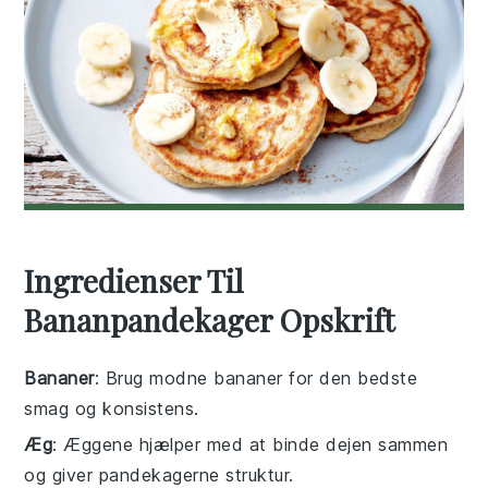
Ingredienser Til
Bananpandekager Opskrift
Bananer
: Brug modne bananer for den bedste
smag og konsistens.
Æg
: Æggene hjælper med at binde dejen sammen
og giver pandekagerne struktur.