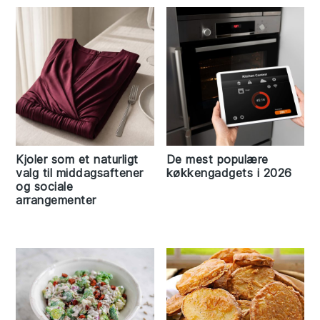
Kjoler som et naturligt
De mest populære
valg til middagsaftener
køkkengadgets i 2026
og sociale
arrangementer