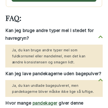
FAQ:
Kan jeg bruge andre typer mel i stedet for
havregryn?
Ja, du kan bruge andre typer mel som
fuldkornsmel eller mandelmel, men det kan
ændre konsistensen og smagen lidt.
Kan jeg lave pandekagerne uden bagepulver?
Ja, du kan undlade bagepulveret, men
pandekagerne bliver måske ikke lige så luftige.
Hvor mange
pandekager
giver denne