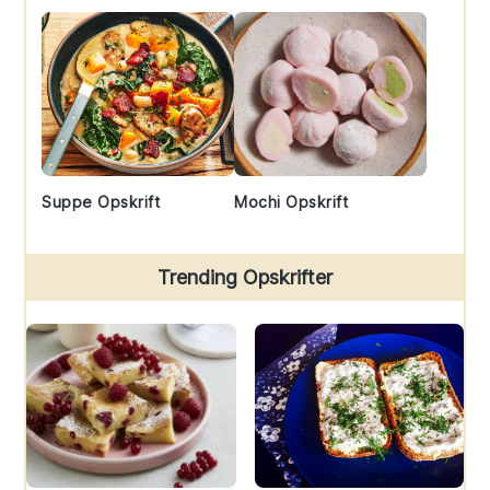
Suppe Opskrift
Mochi Opskrift
Trending Opskrifter