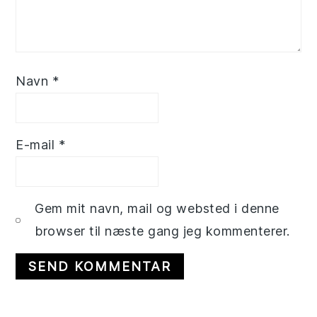
Navn
*
E-mail
*
Gem mit navn, mail og websted i denne
browser til næste gang jeg kommenterer.