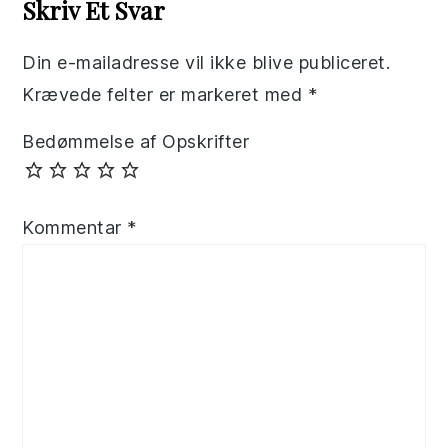
Skriv Et Svar
Din e-mailadresse vil ikke blive publiceret.
Krævede felter er markeret med
*
Bedømmelse af Opskrifter
Kommentar
*