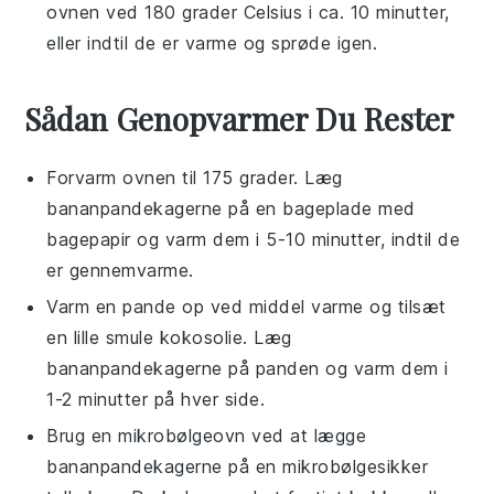
ovnen ved 180 grader Celsius i ca. 10 minutter,
eller indtil de er varme og sprøde igen.
Sådan Genopvarmer Du Rester
Forvarm ovnen til 175 grader. Læg
bananpandekagerne
på en bageplade med
bagepapir og varm dem i 5-10 minutter, indtil de
er gennemvarme.
Varm en pande op ved middel varme og tilsæt
en lille smule
kokosolie
. Læg
bananpandekagerne
på panden og varm dem i
1-2 minutter på hver side.
Brug en mikrobølgeovn ved at lægge
bananpandekagerne
på en mikrobølgesikker