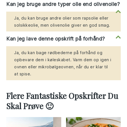
Kan jeg bruge andre typer olie end olivenolie?
Ja, du kan bruge andre olier som rapsolie eller
solsikkeolie, men olivenolie giver en god smag.
Kan jeg lave denne opskrift på forhånd?
Ja, du kan bage rødbederne på forhånd og
opbevare dem i køleskabet. Varm dem op igen i
ovnen eller mikrobølgeovnen, når du er klar til
at spise.
Flere Fantastiske Opskrifter Du
Skal Prøve 🙂