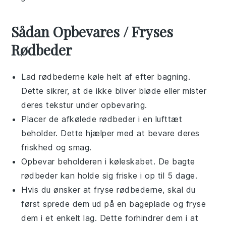
Sådan Opbevares / Fryses
Rødbeder
Lad
rødbederne
køle helt af efter bagning.
Dette sikrer, at de ikke bliver bløde eller mister
deres tekstur under opbevaring.
Placer de afkølede
rødbeder
i en lufttæt
beholder. Dette hjælper med at bevare deres
friskhed og smag.
Opbevar beholderen i køleskabet. De bagte
rødbeder
kan holde sig friske i op til 5 dage.
Hvis du ønsker at fryse
rødbederne
, skal du
først sprede dem ud på en bageplade og fryse
dem i et enkelt lag. Dette forhindrer dem i at