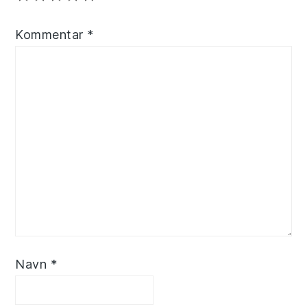
Kommentar
*
Navn
*