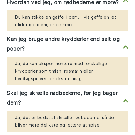
Hvordan ved jeg, om rødbederne er møre?
Du kan stikke en gaffel i dem. Hvis gaffelen let
glider igennem, er de møre.
Kan jeg bruge andre krydderier end salt og
peber?
Ja, du kan eksperimentere med forskellige
krydderier som timian, rosmarin eller
hvidløgspulver for ekstra smag.
Skal jeg skrælle rødbederne, før jeg bager
dem?
Ja, det er bedst at skrælle rødbederne, så de
bliver mere delikate og lettere at spise.