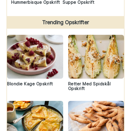
Hummerbisque Opskrift
Suppe Opskrift
Trending Opskrifter
Blondie Kage Opskrift
Retter Med Spidskål
Opskrift