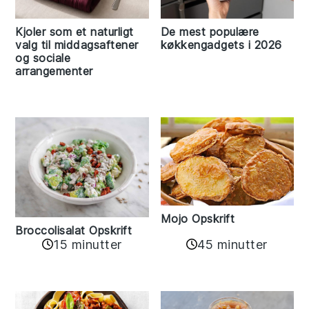
Kjoler som et naturligt
De mest populære
valg til middagsaftener
køkkengadgets i 2026
og sociale
arrangementer
Mojo Opskrift
Broccolisalat Opskrift
15 minutter
45 minutter