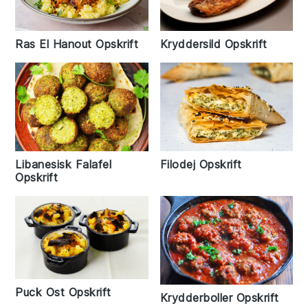
Kryddersild Opskrift
Ras El Hanout Opskrift
Filodej Opskrift
Libanesisk Falafel
Opskrift
Puck Ost Opskrift
Krydderboller Opskrift