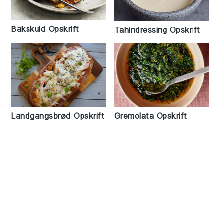
Bakskuld Opskrift
Tahindressing Opskrift
Gremolata Opskrift
Landgangsbrød Opskrift