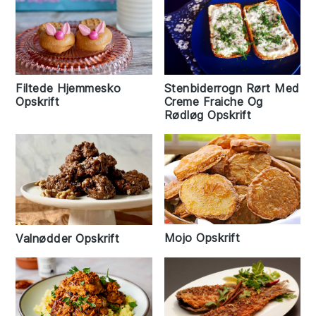
Filtede Hjemmesko
Stenbiderrogn Rørt Med
Opskrift
Creme Fraiche Og
Rødløg Opskrift
Mojo Opskrift
Valnødder Opskrift