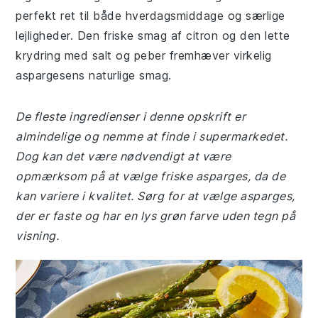
perfekt ret til både hverdagsmiddage og særlige
lejligheder. Den friske smag af citron og den lette
krydring med salt og peber fremhæver virkelig
aspargesens naturlige smag.
De fleste ingredienser i denne opskrift er
almindelige og nemme at finde i supermarkedet.
Dog kan det være nødvendigt at være
opmærksom på at vælge friske asparges, da de
kan variere i kvalitet. Sørg for at vælge asparges,
der er faste og har en lys grøn farve uden tegn på
visning.