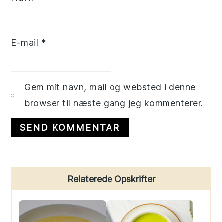
E-mail
*
Gem mit navn, mail og websted i denne
browser til næste gang jeg kommenterer.
Primary
Relaterede Opskrifter
Sidebar