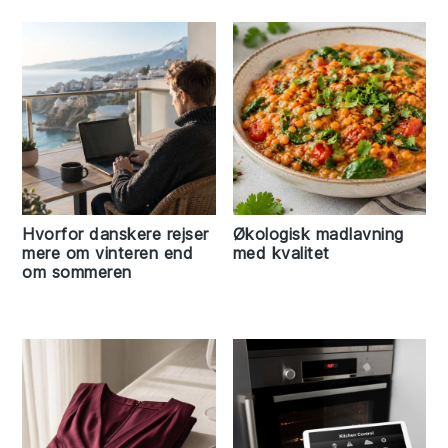
Hvorfor danskere rejser
Økologisk madlavning
mere om vinteren end
med kvalitet
om sommeren