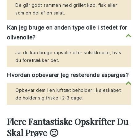
De går godt sammen med grillet kød, fisk eller
som en del af en salat.
Kan jeg bruge en anden type olie i stedet for
olivenolie?
Ja, du kan bruge rapsolie eller solsikkeolie, hvis
du foretrækker det.
Hvordan opbevarer jeg resterende asparges?
Opbevar dem i en lufttæt beholder i køleskabet;
de holder sig friske i 2-3 dage.
Flere Fantastiske Opskrifter Du
Skal Prøve 🙂