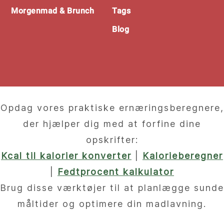
Morgenmad & Brunch
Tags
Blog
Opdag vores praktiske ernæringsberegnere,
der hjælper dig med at forfine dine
opskrifter:
Kcal til kalorier konverter
|
Kalorieberegner
|
Fedtprocent kalkulator
Brug disse værktøjer til at planlægge sunde
måltider og optimere din madlavning.