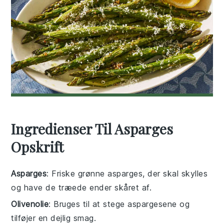
Ingredienser Til Asparges
Opskrift
Asparges
: Friske grønne asparges, der skal skylles
og have de træede ender skåret af.
Olivenolie
: Bruges til at stege aspargesene og
tilføjer en dejlig smag.