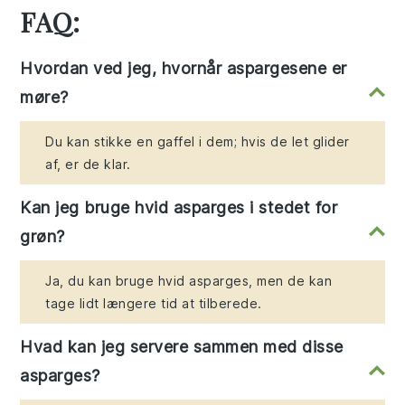
FAQ:
Hvordan ved jeg, hvornår aspargesene er
møre?
Du kan stikke en gaffel i dem; hvis de let glider
af, er de klar.
Kan jeg bruge hvid asparges i stedet for
grøn?
Ja, du kan bruge hvid asparges, men de kan
tage lidt længere tid at tilberede.
Hvad kan jeg servere sammen med disse
asparges?