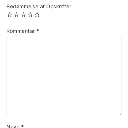
Bedømmelse af Opskrifter
Kommentar
*
Navn
*