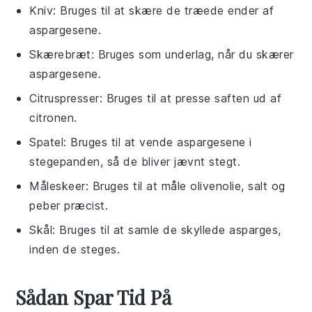
Kniv
: Bruges til at skære de træede ender af
aspargesene.
Skærebræt
: Bruges som underlag, når du skærer
aspargesene.
Citruspresser
: Bruges til at presse saften ud af
citronen.
Spatel
: Bruges til at vende aspargesene i
stegepanden, så de bliver jævnt stegt.
Måleskeer
: Bruges til at måle olivenolie, salt og
peber præcist.
Skål
: Bruges til at samle de skyllede asparges,
inden de steges.
Sådan Spar Tid På