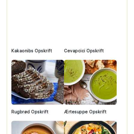
Kakaonibs Opskrift
Cevapcici Opskrift
Rugbrød Opskrift
Ærtesuppe Opskrift