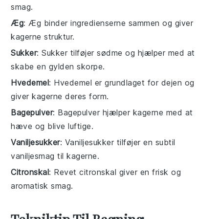
smag.
Æg
: Æg binder ingredienserne sammen og giver
kagerne struktur.
Sukker
: Sukker tilføjer sødme og hjælper med at
skabe en gylden skorpe.
Hvedemel
: Hvedemel er grundlaget for dejen og
giver kagerne deres form.
Bagepulver
: Bagepulver hjælper kagerne med at
hæve og blive luftige.
Vaniljesukker
: Vaniljesukker tilføjer en subtil
vaniljesmag til kagerne.
Citronskal
: Revet citronskal giver en frisk og
aromatisk smag.