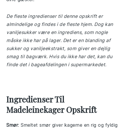
De fleste ingredienser til denne opskrift er
almindelige og findes i de fleste hjem. Dog kan
vaniljesukker være en ingrediens, som nogle
måske ikke har på lager. Det er en blanding af
sukker og vaniljeekstrakt, som giver en dejlig
smag til bagværk. Hvis du ikke har det, kan du
finde det i bageafdelingen i supermarkedet.
Ingredienser Til
Madeleinekager Opskrift
Smør
: Smeltet smør giver kagerne en rig og fyldig