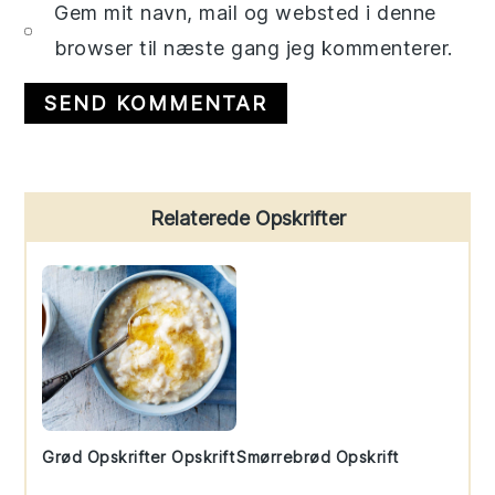
Gem mit navn, mail og websted i denne
browser til næste gang jeg kommenterer.
Primary
Relaterede Opskrifter
Sidebar
Grød Opskrifter Opskrift
Smørrebrød Opskrift