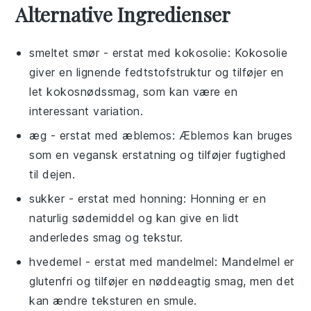
Alternative Ingredienser
smeltet smør
- erstat med
kokosolie
: Kokosolie
giver en lignende fedtstofstruktur og tilføjer en
let kokosnødssmag, som kan være en
interessant variation.
æg
- erstat med
æblemos
: Æblemos kan bruges
som en vegansk erstatning og tilføjer fugtighed
til dejen.
sukker
- erstat med
honning
: Honning er en
naturlig sødemiddel og kan give en lidt
anderledes smag og tekstur.
hvedemel
- erstat med
mandelmel
: Mandelmel er
glutenfri og tilføjer en nøddeagtig smag, men det
kan ændre teksturen en smule.