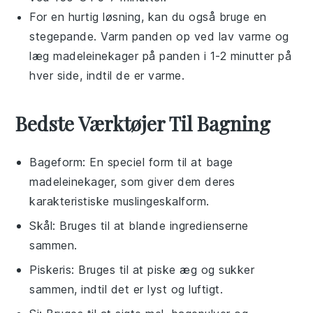
For en hurtig løsning, kan du også bruge en
stegepande. Varm panden op ved lav varme og
læg
madeleinekager
på panden i 1-2 minutter på
hver side, indtil de er varme.
Bedste Værktøjer Til Bagning
Bageform
: En speciel form til at bage
madeleinekager, som giver dem deres
karakteristiske muslingeskalform.
Skål
: Bruges til at blande ingredienserne
sammen.
Piskeris
: Bruges til at piske æg og sukker
sammen, indtil det er lyst og luftigt.