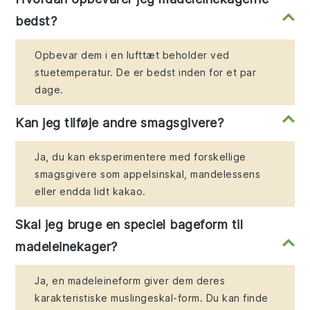
bedst?
Opbevar dem i en lufttæt beholder ved
stuetemperatur. De er bedst inden for et par
dage.
Kan jeg tilføje andre smagsgivere?
Ja, du kan eksperimentere med forskellige
smagsgivere som appelsinskal, mandelessens
eller endda lidt kakao.
Skal jeg bruge en speciel bageform til
madeleinekager?
Ja, en madeleineform giver dem deres
karakteristiske muslingeskal-form. Du kan finde