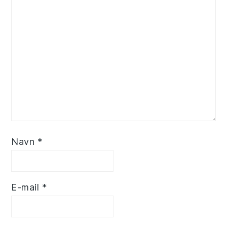
Navn
*
E-mail
*