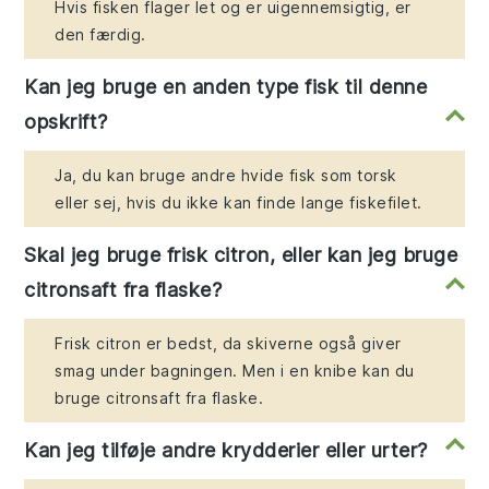
Hvis fisken flager let og er uigennemsigtig, er
den færdig.
Kan jeg bruge en anden type fisk til denne
opskrift?
Ja, du kan bruge andre hvide fisk som torsk
eller sej, hvis du ikke kan finde lange fiskefilet.
Skal jeg bruge frisk citron, eller kan jeg bruge
citronsaft fra flaske?
Frisk citron er bedst, da skiverne også giver
smag under bagningen. Men i en knibe kan du
bruge citronsaft fra flaske.
Kan jeg tilføje andre krydderier eller urter?