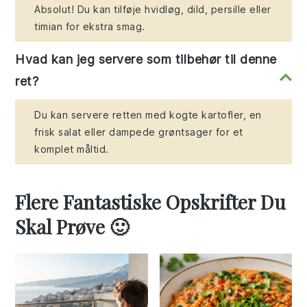
Absolut! Du kan tilføje hvidløg, dild, persille eller
timian for ekstra smag.
Hvad kan jeg servere som tilbehør til denne
ret?
Du kan servere retten med kogte kartofler, en
frisk salat eller dampede grøntsager for et
komplet måltid.
Flere Fantastiske Opskrifter Du
Skal Prøve 🙂