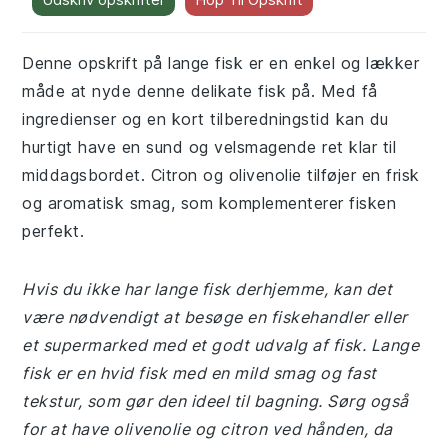
Denne opskrift på lange fisk er en enkel og lækker
måde at nyde denne delikate fisk på. Med få
ingredienser og en kort tilberedningstid kan du
hurtigt have en sund og velsmagende ret klar til
middagsbordet. Citron og olivenolie tilføjer en frisk
og aromatisk smag, som komplementerer fisken
perfekt.
Hvis du ikke har lange fisk derhjemme, kan det
være nødvendigt at besøge en fiskehandler eller
et supermarked med et godt udvalg af fisk. Lange
fisk er en hvid fisk med en mild smag og fast
tekstur, som gør den ideel til bagning. Sørg også
for at have olivenolie og citron ved hånden, da