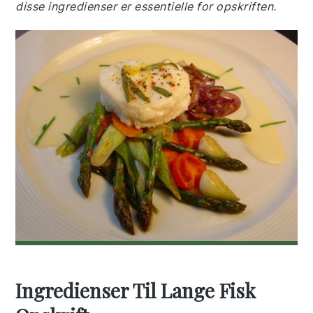
disse ingredienser er essentielle for opskriften.
Ingredienser Til Lange Fisk