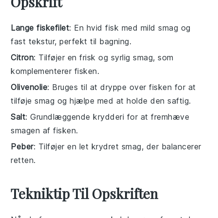
Opskrift
Lange fiskefilet
: En hvid fisk med mild smag og
fast tekstur, perfekt til bagning.
Citron
: Tilføjer en frisk og syrlig smag, som
komplementerer fisken.
Olivenolie
: Bruges til at dryppe over fisken for at
tilføje smag og hjælpe med at holde den saftig.
Salt
: Grundlæggende krydderi for at fremhæve
smagen af fisken.
Peber
: Tilføjer en let krydret smag, der balancerer
retten.
Tekniktip Til Opskriften