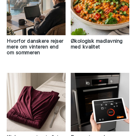
Hvorfor danskere rejser
Økologisk madlavning
mere om vinteren end
med kvalitet
om sommeren