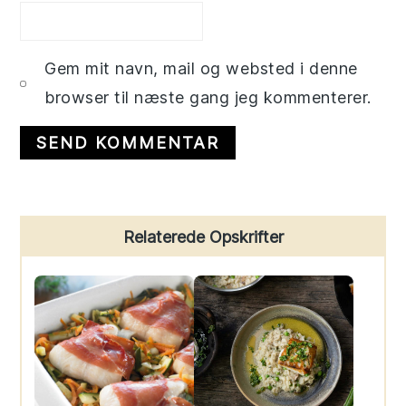
Gem mit navn, mail og websted i denne
browser til næste gang jeg kommenterer.
Primary
Relaterede Opskrifter
Sidebar