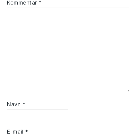
Kommentar
*
Navn
*
E-mail
*