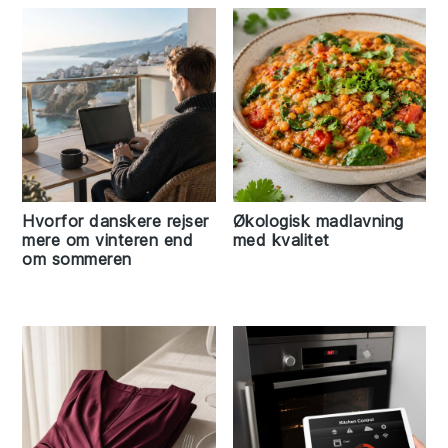
Hvorfor danskere rejser
Økologisk madlavning
mere om vinteren end
med kvalitet
om sommeren