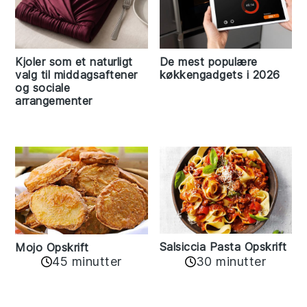
Kjoler som et naturligt
De mest populære
valg til middagsaftener
køkkengadgets i 2026
og sociale
arrangementer
Salsiccia Pasta Opskrift
Mojo Opskrift
45 minutter
30 minutter