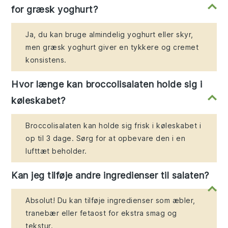
for græsk yoghurt?
Ja, du kan bruge almindelig yoghurt eller skyr,
men græsk yoghurt giver en tykkere og cremet
konsistens.
Hvor længe kan broccolisalaten holde sig i
køleskabet?
Broccolisalaten kan holde sig frisk i køleskabet i
op til 3 dage. Sørg for at opbevare den i en
lufttæt beholder.
Kan jeg tilføje andre ingredienser til salaten?
Absolut! Du kan tilføje ingredienser som æbler,
tranebær eller fetaost for ekstra smag og
tekstur.