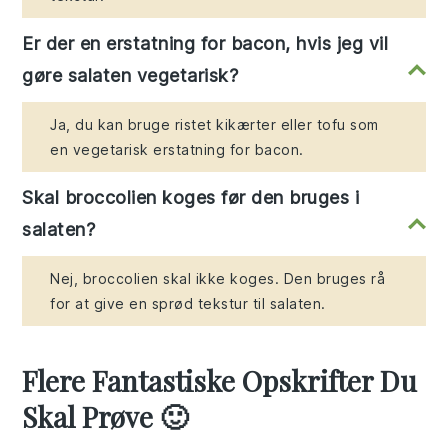
Er der en erstatning for bacon, hvis jeg vil
gøre salaten vegetarisk?
Ja, du kan bruge ristet kikærter eller tofu som
en vegetarisk erstatning for bacon.
Skal broccolien koges før den bruges i
salaten?
Nej, broccolien skal ikke koges. Den bruges rå
for at give en sprød tekstur til salaten.
Flere Fantastiske Opskrifter Du
Skal Prøve 🙂