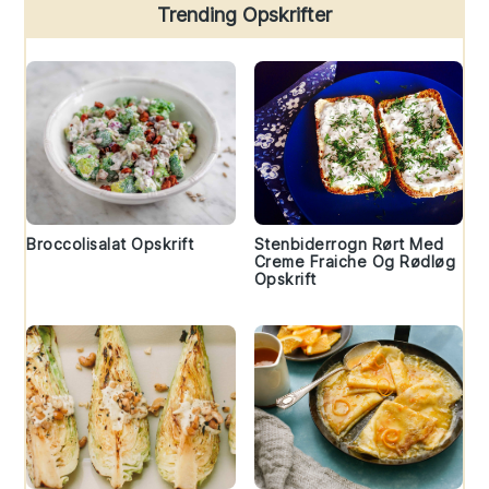
Trending Opskrifter
Broccolisalat Opskrift
Stenbiderrogn Rørt Med
Creme Fraiche Og Rødløg
Opskrift