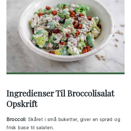
Ingredienser Til Broccolisalat
Opskrift
Broccoli
: Skåret i små buketter, giver en sprød og
frisk base til salaten.