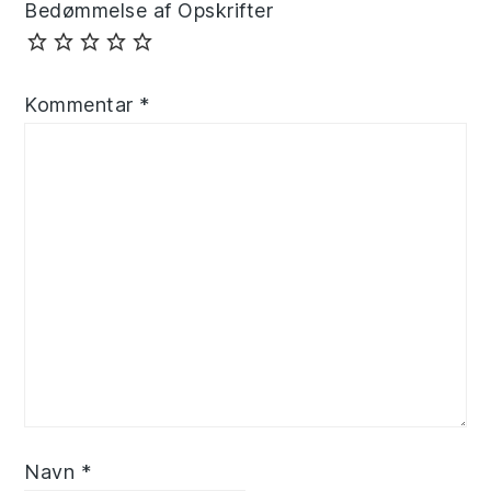
Bedømmelse af Opskrifter
Kommentar
*
Navn
*