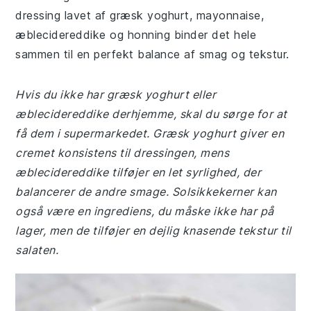
dressing lavet af græsk yoghurt, mayonnaise,
æblecidereddike og honning binder det hele
sammen til en perfekt balance af smag og tekstur.
Hvis du ikke har græsk yoghurt eller
æblecidereddike derhjemme, skal du sørge for at
få dem i supermarkedet. Græsk yoghurt giver en
cremet konsistens til dressingen, mens
æblecidereddike tilføjer en let syrlighed, der
balancerer de andre smage. Solsikkekerner kan
også være en ingrediens, du måske ikke har på
lager, men de tilføjer en dejlig knasende tekstur til
salaten.