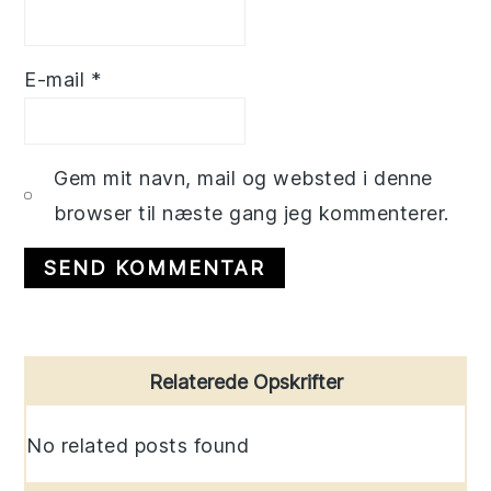
E-mail
*
Gem mit navn, mail og websted i denne
browser til næste gang jeg kommenterer.
Primary
Relaterede Opskrifter
Sidebar
No related posts found