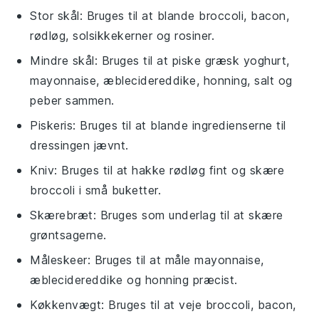
Stor skål
: Bruges til at blande broccoli, bacon,
rødløg, solsikkekerner og rosiner.
Mindre skål
: Bruges til at piske græsk yoghurt,
mayonnaise, æblecidereddike, honning, salt og
peber sammen.
Piskeris
: Bruges til at blande ingredienserne til
dressingen jævnt.
Kniv
: Bruges til at hakke rødløg fint og skære
broccoli i små buketter.
Skærebræt
: Bruges som underlag til at skære
grøntsagerne.
Måleskeer
: Bruges til at måle mayonnaise,
æblecidereddike og honning præcist.
Køkkenvægt
: Bruges til at veje broccoli, bacon,