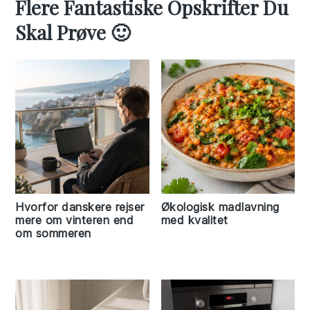
Flere Fantastiske Opskrifter Du
Skal Prøve 🙂
Hvorfor danskere rejser
Økologisk madlavning
mere om vinteren end
med kvalitet
om sommeren