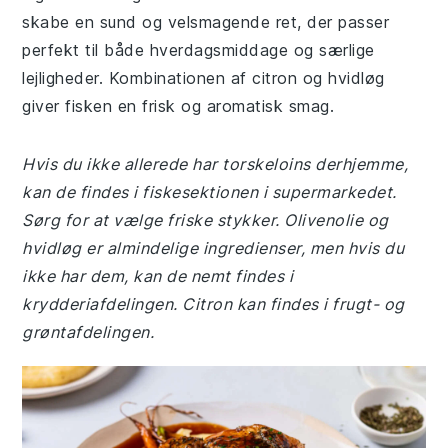
skabe en sund og velsmagende ret, der passer
perfekt til både hverdagsmiddage og særlige
lejligheder. Kombinationen af citron og hvidløg
giver fisken en frisk og aromatisk smag.
Hvis du ikke allerede har torskeloins derhjemme,
kan de findes i fiskesektionen i supermarkedet.
Sørg for at vælge friske stykker. Olivenolie og
hvidløg er almindelige ingredienser, men hvis du
ikke har dem, kan de nemt findes i
krydderiafdelingen. Citron kan findes i frugt- og
grøntafdelingen.