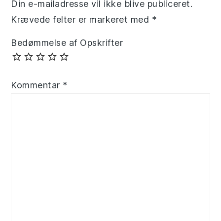
Din e-mailadresse vil ikke blive publiceret.
Krævede felter er markeret med
*
Bedømmelse af Opskrifter
Kommentar
*