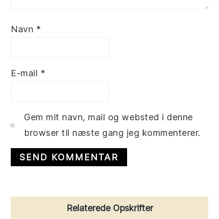
Navn
*
E-mail
*
Gem mit navn, mail og websted i denne
browser til næste gang jeg kommenterer.
Primary
Relaterede Opskrifter