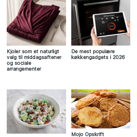
Kjoler som et naturligt
De mest populære
valg til middagsaftener
køkkengadgets i 2026
og sociale
arrangementer
Mojo Opskrift