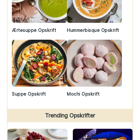
Ærtesuppe Opskrift
Hummerbisque Opskrift
Suppe Opskrift
Mochi Opskrift
Trending Opskrifter