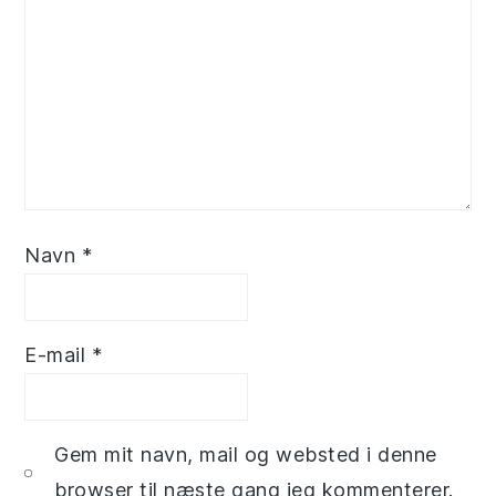
Navn
*
E-mail
*
Gem mit navn, mail og websted i denne
browser til næste gang jeg kommenterer.