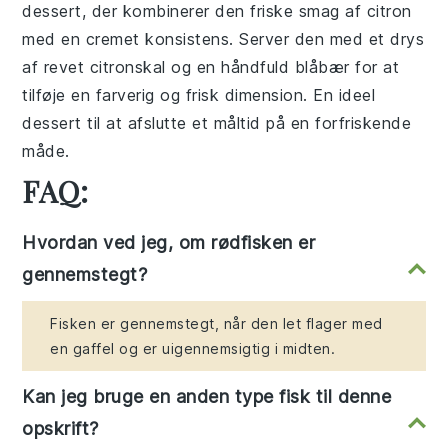
dessert, der kombinerer den friske smag af citron
med en cremet konsistens. Server den med et drys
af revet citronskal og en håndfuld blåbær for at
tilføje en farverig og frisk dimension. En ideel
dessert til at afslutte et måltid på en forfriskende
måde.
FAQ:
Hvordan ved jeg, om rødfisken er
gennemstegt?
Fisken er gennemstegt, når den let flager med
en gaffel og er uigennemsigtig i midten.
Kan jeg bruge en anden type fisk til denne
opskrift?