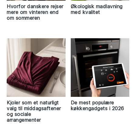
Hvorfor danskere rejser
Økologisk madlavning
mere om vinteren end
med kvalitet
om sommeren
Kjoler som et naturligt
De mest populære
valg til middagsaftener
køkkengadgets i 2026
og sociale
arrangementer