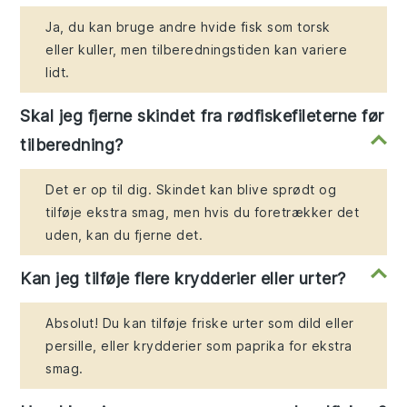
Ja, du kan bruge andre hvide fisk som torsk
eller kuller, men tilberedningstiden kan variere
lidt.
Skal jeg fjerne skindet fra rødfiskefileterne før
tilberedning?
Det er op til dig. Skindet kan blive sprødt og
tilføje ekstra smag, men hvis du foretrækker det
uden, kan du fjerne det.
Kan jeg tilføje flere krydderier eller urter?
Absolut! Du kan tilføje friske urter som dild eller
persille, eller krydderier som paprika for ekstra
smag.