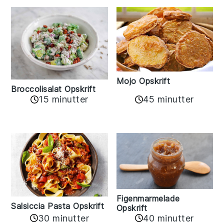
Mojo Opskrift
Broccolisalat Opskrift
15 minutter
45 minutter
Figenmarmelade
Salsiccia Pasta Opskrift
Opskrift
30 minutter
40 minutter