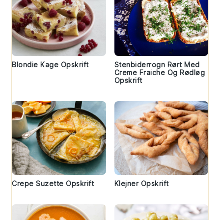
Blondie Kage Opskrift
Stenbiderrogn Rørt Med
Creme Fraiche Og Rødløg
Opskrift
Crepe Suzette Opskrift
Klejner Opskrift