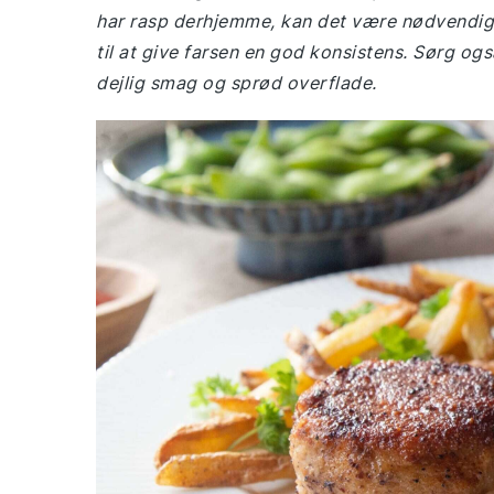
har rasp derhjemme, kan det være nødvendig
til at give farsen en god konsistens. Sørg ogs
dejlig smag og sprød overflade.