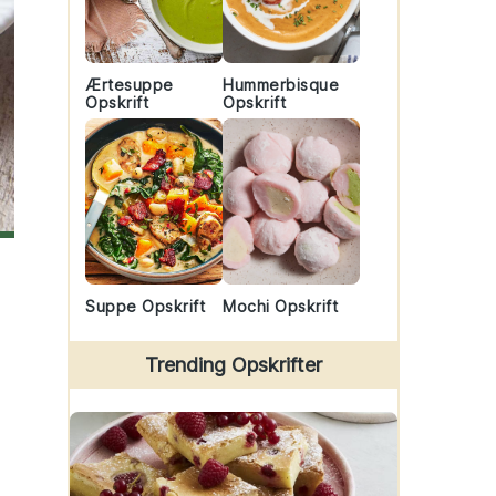
Ærtesuppe
Hummerbisque
Opskrift
Opskrift
Suppe Opskrift
Mochi Opskrift
Trending Opskrifter