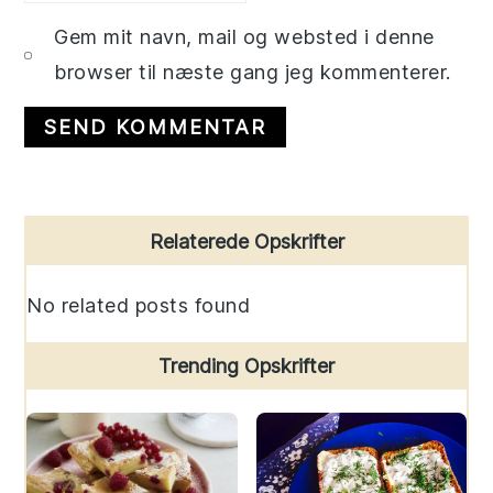
Gem mit navn, mail og websted i denne
browser til næste gang jeg kommenterer.
Primary
Relaterede Opskrifter
Sidebar
No related posts found
Trending Opskrifter