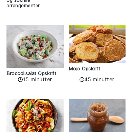
arrangementer
Mojo Opskrift
Broccolisalat Opskrift
15 minutter
45 minutter