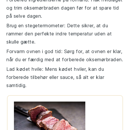
og trim oksemørbraden dagen før for at spare tid
på selve dagen.
Brug en stegetermometer
: Dette sikrer, at du
rammer den perfekte indre temperatur uden at
skulle gætte.
Forvarm ovnen i god tid
: Sørg for, at ovnen er klar,
når du er færdig med at forberede oksemørbraden.
Lad kødet hvile
: Mens kødet hviler, kan du
forberede tilbehør eller sauce, så alt er klar
samtidig.