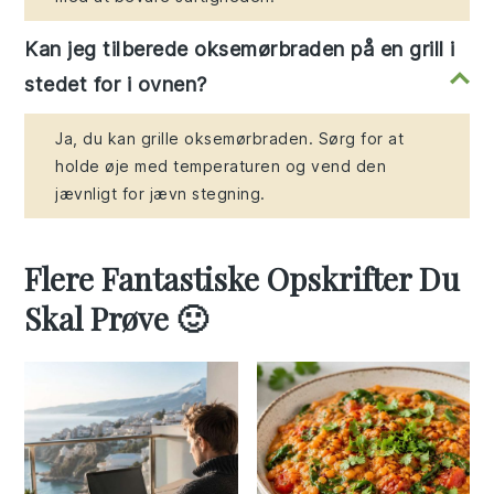
Kan jeg tilberede oksemørbraden på en grill i
stedet for i ovnen?
Ja, du kan grille oksemørbraden. Sørg for at
holde øje med temperaturen og vend den
jævnligt for jævn stegning.
Flere Fantastiske Opskrifter Du
Skal Prøve 🙂