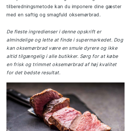
tilberedningsmetode kan du imponere dine gæster
med en saftig og smagfuld oksemørbrad.
De fleste ingredienser i denne opskrift er
almindelige og lette at finde i supermarkedet. Dog
kan oksemørbrad være en smule dyrere og ikke
altid tilgængelig i alle butikker. Sørg for at købe
en frisk og trimmet oksemørbrad af høj kvalitet
for det bedste resultat.