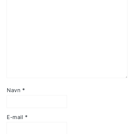
Navn
*
E-mail
*