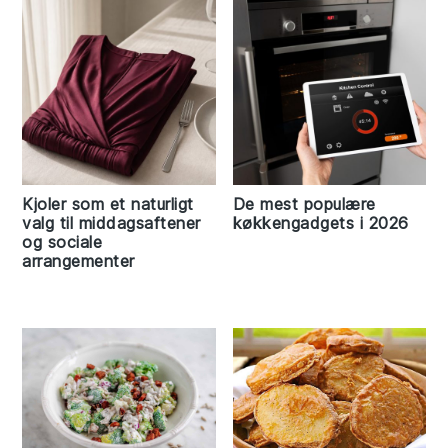
Kjoler som et naturligt
De mest populære
valg til middagsaftener
køkkengadgets i 2026
og sociale
arrangementer