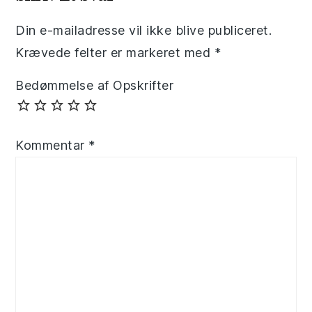
Din e-mailadresse vil ikke blive publiceret.
Krævede felter er markeret med
*
Bedømmelse af Opskrifter
Kommentar
*