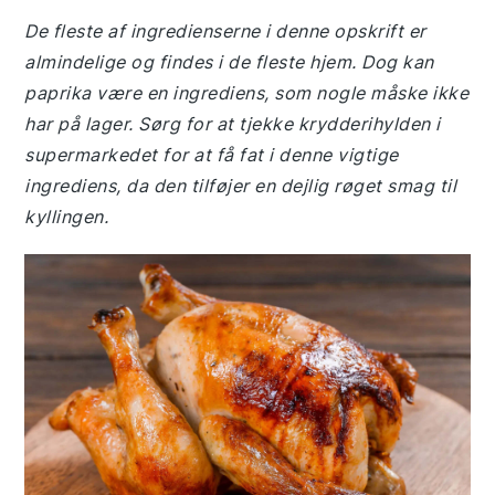
De fleste af ingredienserne i denne opskrift er
almindelige og findes i de fleste hjem. Dog kan
paprika være en ingrediens, som nogle måske ikke
har på lager. Sørg for at tjekke krydderihylden i
supermarkedet for at få fat i denne vigtige
ingrediens, da den tilføjer en dejlig røget smag til
kyllingen.