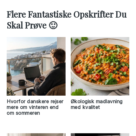
Flere Fantastiske Opskrifter Du
Skal Prøve 🙂
Hvorfor danskere rejser
Økologisk madlavning
mere om vinteren end
med kvalitet
om sommeren