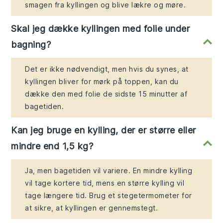
smagen fra kyllingen og blive lækre og møre.
Skal jeg dække kyllingen med folie under
bagning?
Det er ikke nødvendigt, men hvis du synes, at
kyllingen bliver for mørk på toppen, kan du
dække den med folie de sidste 15 minutter af
bagetiden.
Kan jeg bruge en kylling, der er større eller
mindre end 1,5 kg?
Ja, men bagetiden vil variere. En mindre kylling
vil tage kortere tid, mens en større kylling vil
tage længere tid. Brug et stegetermometer for
at sikre, at kyllingen er gennemstegt.