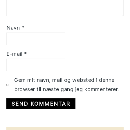
Navn
*
E-mail
*
Gem mit navn, mail og websted i denne
browser til næste gang jeg kommenterer.