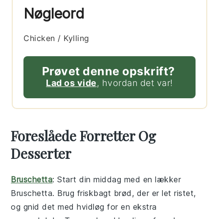
Nøgleord
Chicken / Kylling
Prøvet denne opskrift?
Lad os vide
, hvordan det var!
Foreslåede Forretter Og
Desserter
Bruschetta
: Start din middag med en lækker
Bruschetta
. Brug friskbagt brød, der er let ristet,
og gnid det med hvidløg for en ekstra