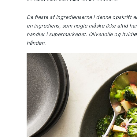
De fleste af ingredienserne i denne opskrift 
en ingrediens, som nogle måske ikke altid har 
handler i supermarkedet. Olivenolie og hvidl
hånden.