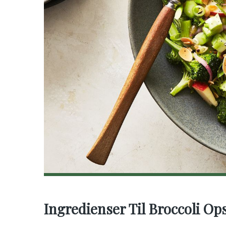
Ingredienser Til Broccoli Ops