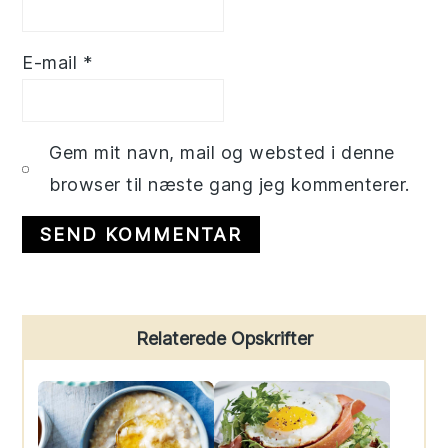
E-mail
*
Gem mit navn, mail og websted i denne
browser til næste gang jeg kommenterer.
Primary
Relaterede Opskrifter
Sidebar