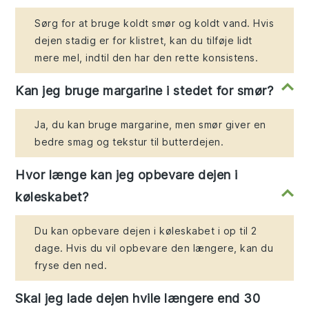
Sørg for at bruge koldt smør og koldt vand. Hvis
dejen stadig er for klistret, kan du tilføje lidt
mere mel, indtil den har den rette konsistens.
Kan jeg bruge margarine i stedet for smør?
Ja, du kan bruge margarine, men smør giver en
bedre smag og tekstur til butterdejen.
Hvor længe kan jeg opbevare dejen i
køleskabet?
Du kan opbevare dejen i køleskabet i op til 2
dage. Hvis du vil opbevare den længere, kan du
fryse den ned.
Skal jeg lade dejen hvile længere end 30