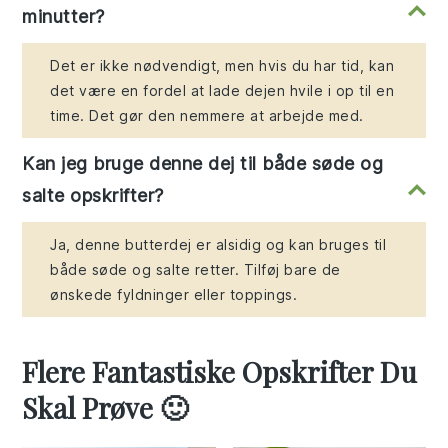
minutter?
Det er ikke nødvendigt, men hvis du har tid, kan
det være en fordel at lade dejen hvile i op til en
time. Det gør den nemmere at arbejde med.
Kan jeg bruge denne dej til både søde og
salte opskrifter?
Ja, denne butterdej er alsidig og kan bruges til
både søde og salte retter. Tilføj bare de
ønskede fyldninger eller toppings.
Flere Fantastiske Opskrifter Du
Skal Prøve 🙂