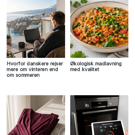
Hvorfor danskere rejser
Økologisk madlavning
mere om vinteren end
med kvalitet
om sommeren