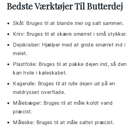
Bedste Værktøjer Til Butterdej
Skål
: Bruges til at blande mel og salt sammen.
Kniv
: Bruges til at skære smørret i små stykker.
Dejskraber
: Hjælper med at gnide smørret ind i
melet.
Plastfolie
: Bruges til at pakke dejen ind, så den
kan hvile i køleskabet.
Kagerulle
: Bruges til at rulle dejen ud på en
meldrysset overflade.
Målebæger
: Bruges til at måle koldt vand
præcist.
Måleske
: Bruges til at måle saltet præcist.