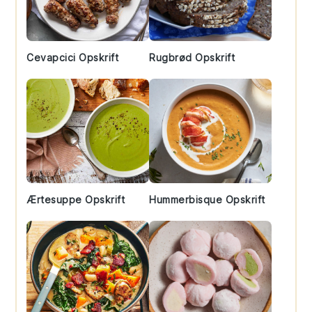
Cevapcici Opskrift
Rugbrød Opskrift
Ærtesuppe Opskrift
Hummerbisque Opskrift