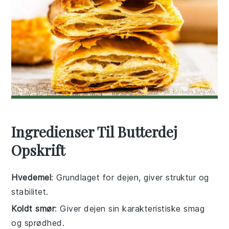
Ingredienser Til Butterdej
Opskrift
Hvedemel
: Grundlaget for dejen, giver struktur og
stabilitet.
Koldt smør
: Giver dejen sin karakteristiske smag
og sprødhed.