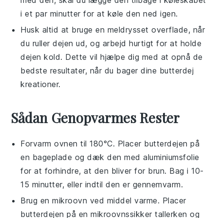
i et par minutter for at køle den ned igen.
Husk altid at bruge en meldrysset overflade, når
du ruller dejen ud, og arbejd hurtigt for at holde
dejen kold. Dette vil hjælpe dig med at opnå de
bedste resultater, når du bager dine
butterdej
kreationer.
Sådan Genopvarmes Rester
Forvarm ovnen til 180°C. Placer
butterdejen
på
en bageplade og dæk den med aluminiumsfolie
for at forhindre, at den bliver for brun. Bag i 10-
15 minutter, eller indtil den er gennemvarm.
Brug en
mikroovn
ved middel varme. Placer
butterdejen
på en mikroovnssikker tallerken og