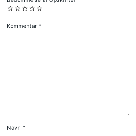
Kommentar
*
Navn
*