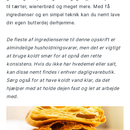
til tærter, wienerbrød og meget mere. Med få
ingredienser og en simpel teknik kan du nemt lave
din egen butterdej derhjemme.
De fleste af ingredienserne til denne opskrift er
almindelige husholdningsvarer, men det er vigtigt
at bruge koldt smør for at opnå den rette
konsistens. Hvis du ikke har hvedemel eller salt,
kan disse nemt findes i enhver dagligvarebutik.
Sørg også for at have koldt vand klar, da det
hjælper med at holde dejen fast og let at arbejde
med.