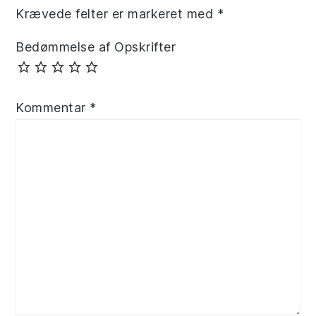
Krævede felter er markeret med
*
Bedømmelse af Opskrifter
Kommentar
*