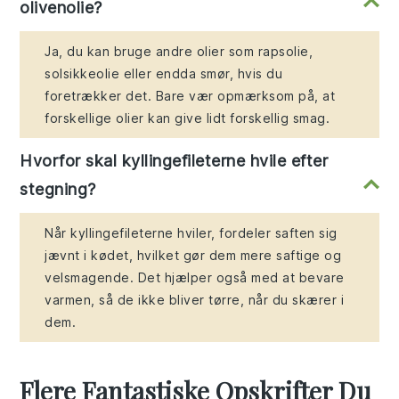
olivenolie?
Ja, du kan bruge andre olier som rapsolie,
solsikkeolie eller endda smør, hvis du
foretrækker det. Bare vær opmærksom på, at
forskellige olier kan give lidt forskellig smag.
Hvorfor skal kyllingefileterne hvile efter
stegning?
Når kyllingefileterne hviler, fordeler saften sig
jævnt i kødet, hvilket gør dem mere saftige og
velsmagende. Det hjælper også med at bevare
varmen, så de ikke bliver tørre, når du skærer i
dem.
Flere Fantastiske Opskrifter Du