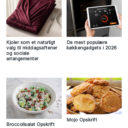
Kjoler som et naturligt
De mest populære
valg til middagsaftener
køkkengadgets i 2026
og sociale
arrangementer
Mojo Opskrift
Broccolisalat Opskrift