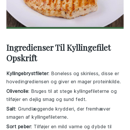
Ingredienser Til Kyllingefilet
Opskrift
Kyllingebrystfileter
: Boneless og skinless, disse er
hovedingrediensen og giver en mager proteinkilde.
Olivenolie
: Bruges til at stege kyllingefileterne og
tilføjer en dejlig smag og sund fedt.
Salt
: Grundlæggende krydderi, der fremhæver
smagen af kyllingefileterne.
Sort peber
: Tilføjer en mild varme og dybde til