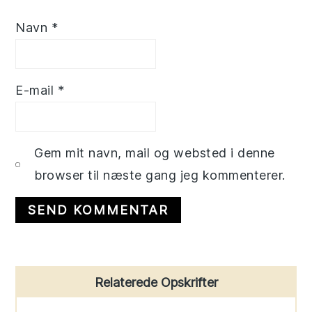
Navn
*
E-mail
*
Gem mit navn, mail og websted i denne
browser til næste gang jeg kommenterer.
Primary
Relaterede Opskrifter
Sidebar