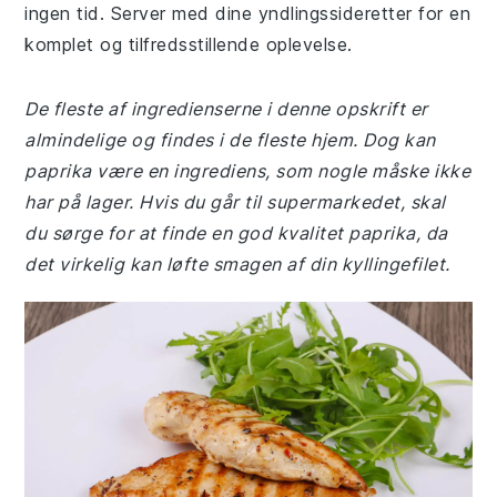
ingen tid. Server med dine yndlingssideretter for en
komplet og tilfredsstillende oplevelse.
De fleste af ingredienserne i denne opskrift er
almindelige og findes i de fleste hjem. Dog kan
paprika være en ingrediens, som nogle måske ikke
har på lager. Hvis du går til supermarkedet, skal
du sørge for at finde en god kvalitet paprika, da
det virkelig kan løfte smagen af din kyllingefilet.