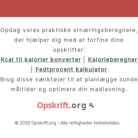
Opdag vores praktiske ernæringsberegnere,
der hjælper dig med at forfine dine
opskrifter:
Kcal til kalorier konverter
|
Kalorieberegner
|
Fedtprocent kalkulator
Brug disse værktøjer til at planlægge sunde
måltider og optimere din madlavning.
Opskrift
.org
🥄
© 2026 Opskrift.org - Alle rettigheder forbeholdes.