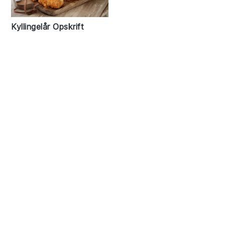
Kyllingelår Opskrift