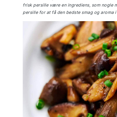
frisk persille være en ingrediens, som nogle 
persille for at få den bedste smag og aroma i 