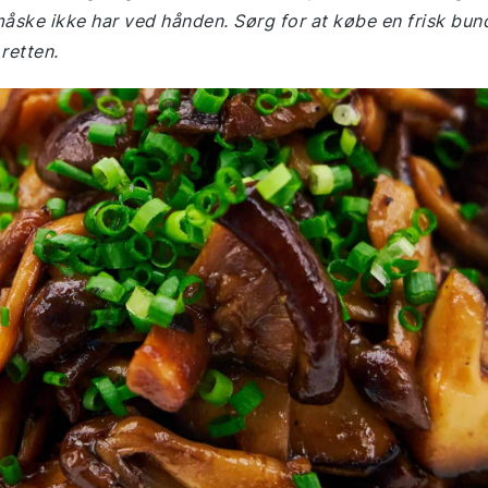
måske ikke har ved hånden. Sørg for at købe en frisk bun
retten.