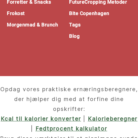
Forretter & Snacks
FutureCropping Metoder
Frokost
Bite Copenhagen
Morgenmad & Brunch
Tags
Blog
Opdag vores praktiske ernæringsberegnere,
der hjælper dig med at forfine dine
opskrifter:
Kcal til kalorier konverter
|
Kalorieberegner
|
Fedtprocent kalkulator