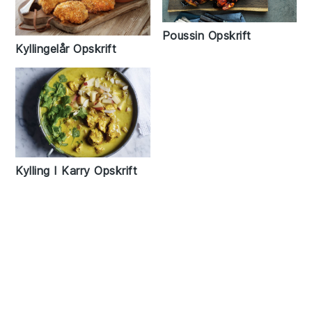
Poussin Opskrift
Kyllingelår Opskrift
Kylling I Karry Opskrift