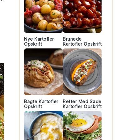
Nye Kartofler
Brunede
Opskrift
Kartofler Opskrift
Bagte Kartofler
Retter Med Søde
Opskrift
Kartofler Opskrift