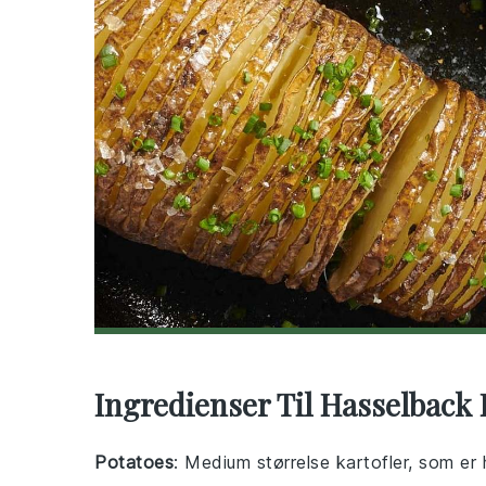
Ingredienser Til Hasselback 
Potatoes
: Medium størrelse kartofler, som er