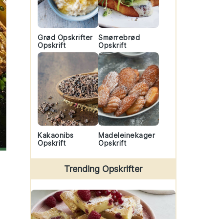
Grød Opskrifter
Smørrebrød
Opskrift
Opskrift
Kakaonibs
Madeleinekager
Opskrift
Opskrift
Trending Opskrifter