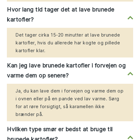
Hvor lang tid tager det at lave brunede
kartofler?
Det tager cirka 15-20 minutter at lave brunede
kartofler, hvis du allerede har kogte og pillede
kartofler klar.
Kan jeg lave brunede kartofler i forvejen og
varme dem op senere?
Ja, du kan lave dem i forvejen og varme dem op
i ovnen eller på en pande ved lav varme. Sørg
for at røre forsigtigt, så karamellen ikke
brænder på.
Hvilken type smør er bedst at bruge til
brunede kartofler?