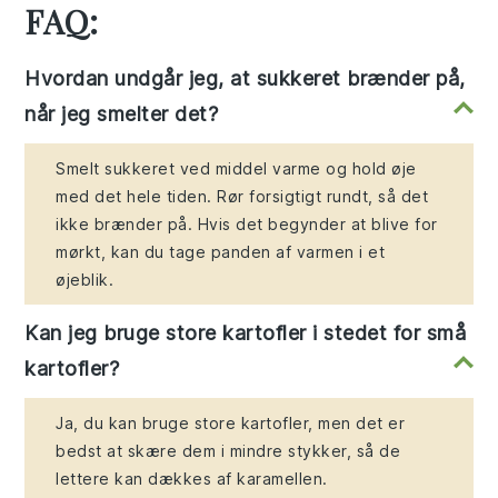
FAQ:
Hvordan undgår jeg, at sukkeret brænder på,
når jeg smelter det?
Smelt sukkeret ved middel varme og hold øje
med det hele tiden. Rør forsigtigt rundt, så det
ikke brænder på. Hvis det begynder at blive for
mørkt, kan du tage panden af varmen i et
øjeblik.
Kan jeg bruge store kartofler i stedet for små
kartofler?
Ja, du kan bruge store kartofler, men det er
bedst at skære dem i mindre stykker, så de
lettere kan dækkes af karamellen.