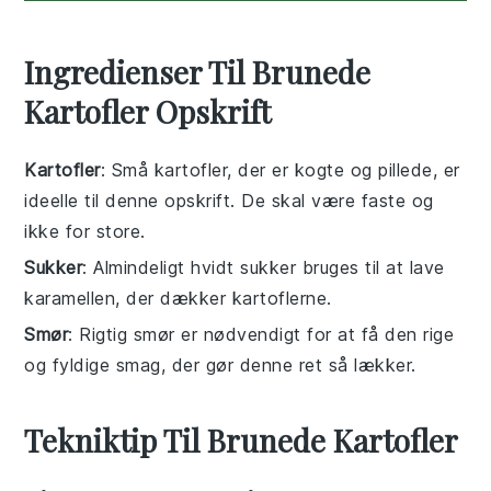
Ingredienser Til Brunede
Kartofler Opskrift
Kartofler
: Små kartofler, der er kogte og pillede, er
ideelle til denne opskrift. De skal være faste og
ikke for store.
Sukker
: Almindeligt hvidt sukker bruges til at lave
karamellen, der dækker kartoflerne.
Smør
: Rigtig smør er nødvendigt for at få den rige
og fyldige smag, der gør denne ret så lækker.
Tekniktip Til Brunede Kartofler