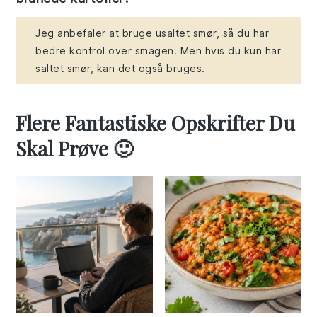
Jeg anbefaler at bruge usaltet smør, så du har
bedre kontrol over smagen. Men hvis du kun har
saltet smør, kan det også bruges.
Flere Fantastiske Opskrifter Du
Skal Prøve 🙂