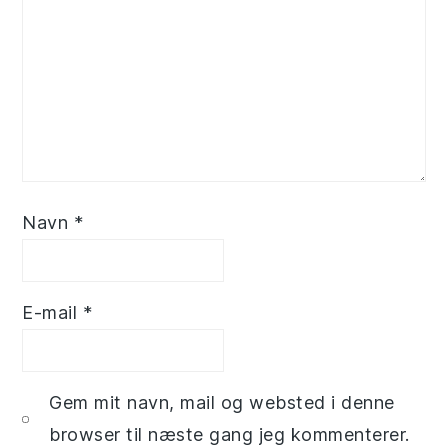
Navn
*
E-mail
*
Gem mit navn, mail og websted i denne
browser til næste gang jeg kommenterer.