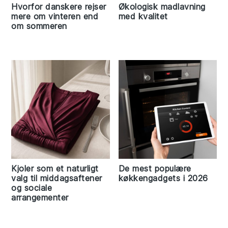
Hvorfor danskere rejser
Økologisk madlavning
mere om vinteren end
med kvalitet
om sommeren
Kjoler som et naturligt
De mest populære
valg til middagsaftener
køkkengadgets i 2026
og sociale
arrangementer