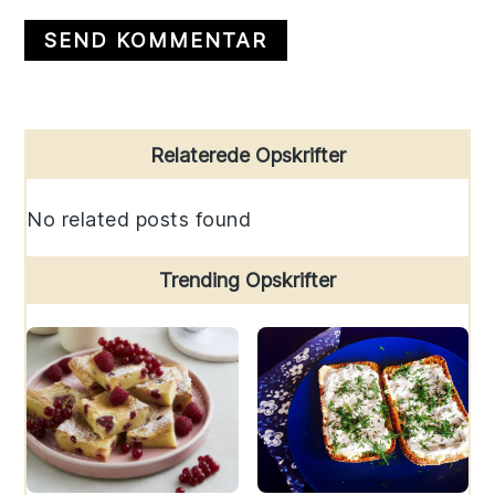
Primary
Relaterede Opskrifter
Sidebar
No related posts found
Trending Opskrifter