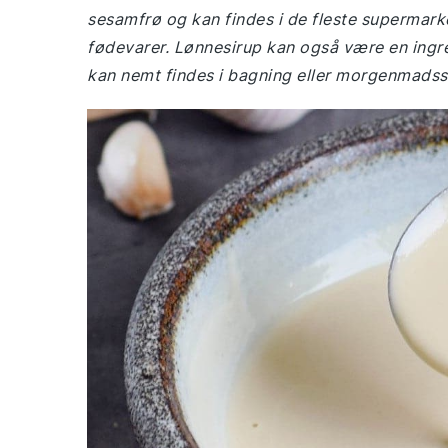
sesamfrø og kan findes i de fleste supermark
fødevarer. Lønnesirup kan også være en ingr
kan nemt findes i bagning eller morgenmadss