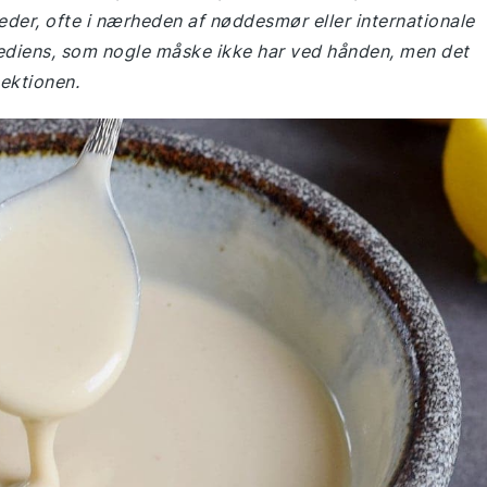
eder, ofte i nærheden af nøddesmør eller internationale
ediens, som nogle måske ikke har ved hånden, men det
ektionen.