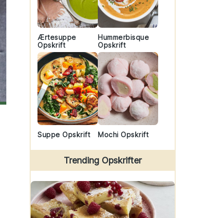
Ærtesuppe
Hummerbisque
Opskrift
Opskrift
Suppe Opskrift
Mochi Opskrift
Trending Opskrifter