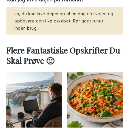
Ja, du kan lave dejen op til en dag i forvejen og
opbevare den i køleskabet. Rør godt rundt
inden brug.
Flere Fantastiske Opskrifter Du
Skal Prøve 🙂