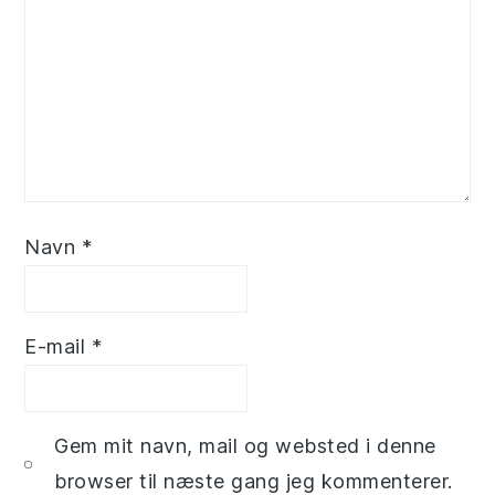
Navn
*
E-mail
*
Gem mit navn, mail og websted i denne
browser til næste gang jeg kommenterer.