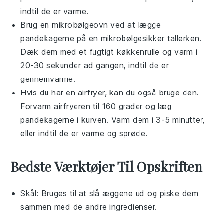
indtil de er varme.
Brug en mikrobølgeovn ved at lægge
pandekagerne
på en mikrobølgesikker tallerken.
Dæk dem med et fugtigt køkkenrulle og varm i
20-30 sekunder ad gangen, indtil de er
gennemvarme.
Hvis du har en airfryer, kan du også bruge den.
Forvarm airfryeren til 160 grader og læg
pandekagerne
i kurven. Varm dem i 3-5 minutter,
eller indtil de er varme og sprøde.
Bedste Værktøjer Til Opskriften
Skål
: Bruges til at slå æggene ud og piske dem
sammen med de andre ingredienser.