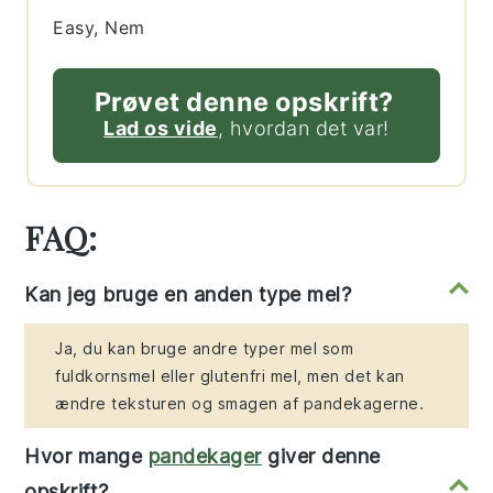
Easy, Nem
Prøvet denne opskrift?
Lad os vide
, hvordan det var!
FAQ:
Kan jeg bruge en anden type mel?
Ja, du kan bruge andre typer mel som
fuldkornsmel eller glutenfri mel, men det kan
ændre teksturen og smagen af pandekagerne.
Hvor mange
pandekager
giver denne
opskrift?