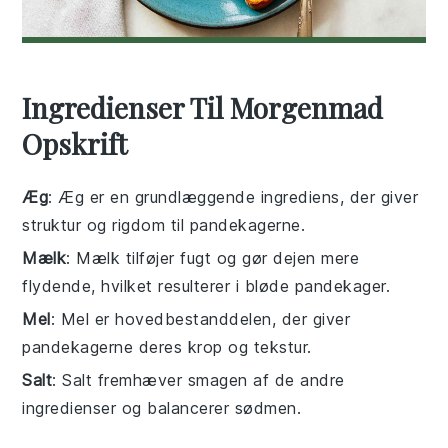
Ingredienser Til Morgenmad
Opskrift
Æg
: Æg er en grundlæggende ingrediens, der giver
struktur og rigdom til pandekagerne.
Mælk
: Mælk tilføjer fugt og gør dejen mere
flydende, hvilket resulterer i bløde pandekager.
Mel
: Mel er hovedbestanddelen, der giver
pandekagerne deres krop og tekstur.
Salt
: Salt fremhæver smagen af de andre
ingredienser og balancerer sødmen.