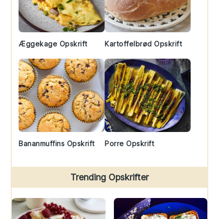
Æggekage Opskrift
Kartoffelbrød Opskrift
Bananmuffins Opskrift
Porre Opskrift
Trending Opskrifter