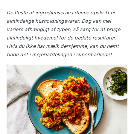
De fleste af ingredienserne i denne opskrift er
almindelige husholdningsvarer. Dog kan mel
variere afhængigt af typen, så sørg for at bruge
almindeligt hvedemel for de bedste resultater.
Hvis du ikke har mælk derhjemme, kan du nemt
finde det i mejeriafdelingen i supermarkedet.