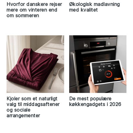
Hvorfor danskere rejser
Økologisk madlavning
mere om vinteren end
med kvalitet
om sommeren
Kjoler som et naturligt
De mest populære
valg til middagsaftener
køkkengadgets i 2026
og sociale
arrangementer