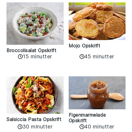
Mojo Opskrift
Broccolisalat Opskrift
15 minutter
45 minutter
Figenmarmelade
Salsiccia Pasta Opskrift
Opskrift
30 minutter
40 minutter