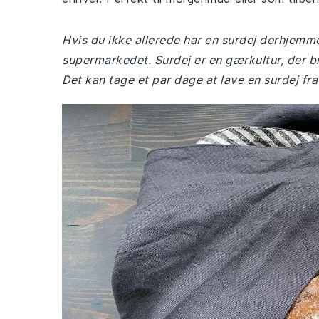
Hvis du ikke allerede har en surdej derhjemme
supermarkedet. Surdej er en gærkultur, der br
Det kan tage et par dage at lave en surdej fra