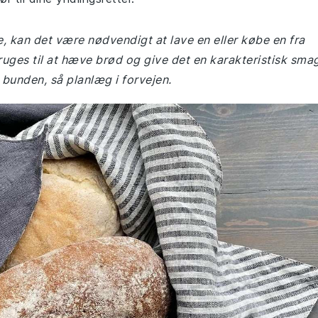
, kan det være nødvendigt at lave en eller købe en fra
uges til at hæve brød og give det en karakteristisk smag
 bunden, så planlæg i forvejen.