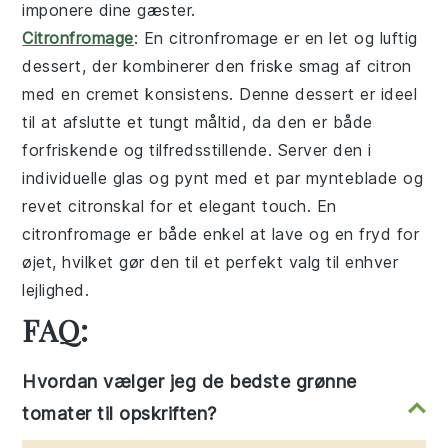
imponere dine gæster.
Citronfromage
: En
citronfromage
er en let og luftig
dessert, der kombinerer den friske smag af citron
med en cremet konsistens. Denne dessert er ideel
til at afslutte et tungt måltid, da den er både
forfriskende og tilfredsstillende. Server den i
individuelle glas og pynt med et par mynteblade og
revet citronskal for et elegant touch. En
citronfromage
er både enkel at lave og en fryd for
øjet, hvilket gør den til et perfekt valg til enhver
lejlighed.
FAQ:
Hvordan vælger jeg de bedste grønne
tomater til opskriften?