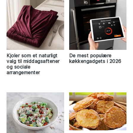
Kjoler som et naturligt
De mest populære
valg til middagsaftener
køkkengadgets i 2026
og sociale
arrangementer