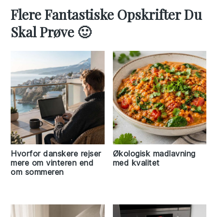
Flere Fantastiske Opskrifter Du
Skal Prøve 🙂
Hvorfor danskere rejser
Økologisk madlavning
mere om vinteren end
med kvalitet
om sommeren