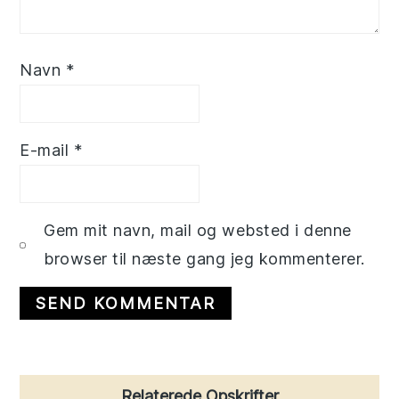
Navn
*
E-mail
*
Gem mit navn, mail og websted i denne
browser til næste gang jeg kommenterer.
Primary
Relaterede Opskrifter