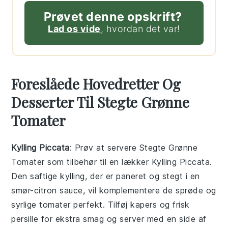
Prøvet denne opskrift?
Lad os vide
, hvordan det var!
Foreslåede Hovedretter Og
Desserter Til Stegte Grønne
Tomater
Kylling Piccata
: Prøv at servere
Stegte Grønne
Tomater
som tilbehør til en lækker
Kylling Piccata
.
Den saftige kylling, der er paneret og stegt i en
smør-citron sauce, vil komplementere de sprøde og
syrlige tomater perfekt. Tilføj kapers og frisk
persille for ekstra smag og server med en side af