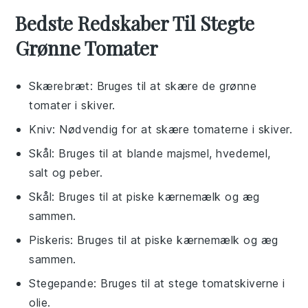
Bedste Redskaber Til Stegte
Grønne Tomater
Skærebræt
: Bruges til at skære de grønne
tomater i skiver.
Kniv
: Nødvendig for at skære tomaterne i skiver.
Skål
: Bruges til at blande majsmel, hvedemel,
salt og peber.
Skål
: Bruges til at piske kærnemælk og æg
sammen.
Piskeris
: Bruges til at piske kærnemælk og æg
sammen.
Stegepande
: Bruges til at stege tomatskiverne i
olie.