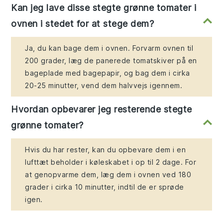
Kan jeg lave disse stegte grønne tomater i
ovnen i stedet for at stege dem?
Ja, du kan bage dem i ovnen. Forvarm ovnen til
200 grader, læg de panerede tomatskiver på en
bageplade med bagepapir, og bag dem i cirka
20-25 minutter, vend dem halvvejs igennem.
Hvordan opbevarer jeg resterende stegte
grønne tomater?
Hvis du har rester, kan du opbevare dem i en
lufttæt beholder i køleskabet i op til 2 dage. For
at genopvarme dem, læg dem i ovnen ved 180
grader i cirka 10 minutter, indtil de er sprøde
igen.