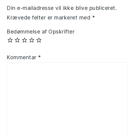
Din e-mailadresse vil ikke blive publiceret.
Krævede felter er markeret med
*
Bedømmelse af Opskrifter
Kommentar
*