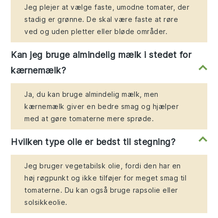
Jeg plejer at vælge faste, umodne tomater, der
stadig er grønne. De skal være faste at røre
ved og uden pletter eller bløde områder.
Kan jeg bruge almindelig mælk i stedet for
kærnemælk?
Ja, du kan bruge almindelig mælk, men
kærnemælk giver en bedre smag og hjælper
med at gøre tomaterne mere sprøde.
Hvilken type olie er bedst til stegning?
Jeg bruger vegetabilsk olie, fordi den har en
høj røgpunkt og ikke tilføjer for meget smag til
tomaterne. Du kan også bruge rapsolie eller
solsikkeolie.