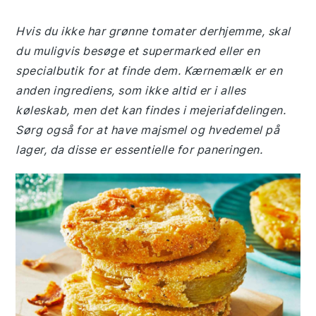
Hvis du ikke har grønne tomater derhjemme, skal
du muligvis besøge et supermarked eller en
specialbutik for at finde dem. Kærnemælk er en
anden ingrediens, som ikke altid er i alles
køleskab, men det kan findes i mejeriafdelingen.
Sørg også for at have majsmel og hvedemel på
lager, da disse er essentielle for paneringen.