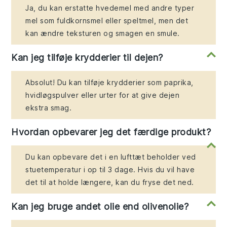
Ja, du kan erstatte hvedemel med andre typer
mel som fuldkornsmel eller speltmel, men det
kan ændre teksturen og smagen en smule.
Kan jeg tilføje krydderier til dejen?
Absolut! Du kan tilføje krydderier som paprika,
hvidløgspulver eller urter for at give dejen
ekstra smag.
Hvordan opbevarer jeg det færdige produkt?
Du kan opbevare det i en lufttæt beholder ved
stuetemperatur i op til 3 dage. Hvis du vil have
det til at holde længere, kan du fryse det ned.
Kan jeg bruge andet olie end olivenolie?