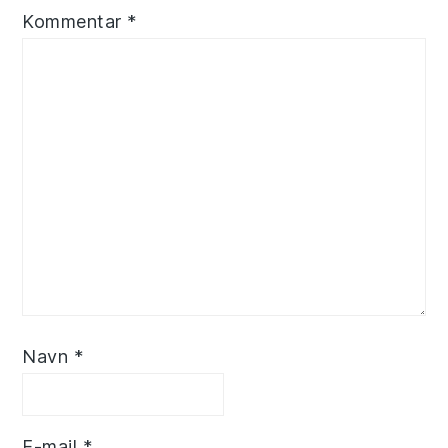
Kommentar
*
Navn
*
E-mail
*