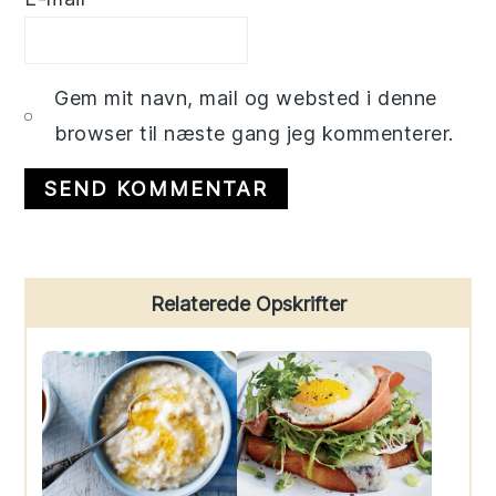
Gem mit navn, mail og websted i denne
browser til næste gang jeg kommenterer.
Primary
Relaterede Opskrifter
Sidebar