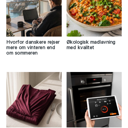
Hvorfor danskere rejser
Økologisk madlavning
mere om vinteren end
med kvalitet
om sommeren