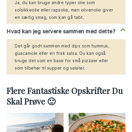
Ja, du kan bruge andre typer olie som
solsikkeolie eller rapsolie, men olivenolie giver
en særlig smag, som kan gå tabt.
Hvad kan jeg servere sammen med dette?
Det går godt sammen med dips som hummus,
guacamole eller en frisk salsa. Du kan også
bruge det som en base for små pizzaer eller
som tilbehør til supper og salater.
Flere Fantastiske Opskrifter Du
Skal Prøve 🙂