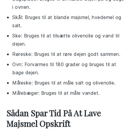
i ovnen.
Skål
: Bruges til at blande majsmel, hvedemel og
salt.
Ske
: Bruges til at tilsætte olivenolie og vand til
dejen.
Røreske
: Bruges til at røre dejen godt sammen.
Ovn
: Forvarmes til 180 grader og bruges til at
bage dejen.
Måleske
: Bruges til at måle salt og olivenolie.
Målebæger
: Bruges til at måle vandet.
Sådan Spar Tid På At Lave
Majsmel Opskrift