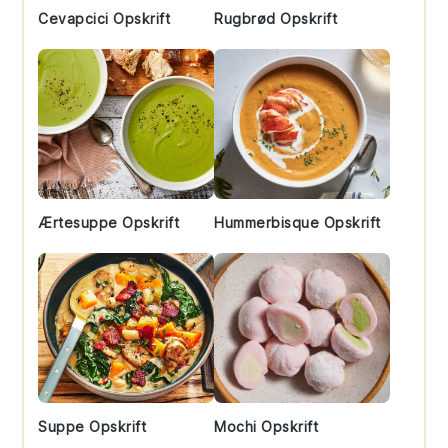
Cevapcici Opskrift
Rugbrød Opskrift
Ærtesuppe Opskrift
Hummerbisque Opskrift
Suppe Opskrift
Mochi Opskrift