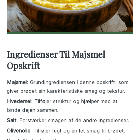
Ingredienser Til Majsmel
Opskrift
Majsmel
: Grundingrediensen i denne opskrift, som
giver brødet sin karakteristiske smag og tekstur.
Hvedemel
: Tilføjer struktur og hjælper med at
binde dejen sammen.
Salt
: Forstærker smagen af de andre ingredienser.
Olivenolie
: Tilføjer fugt og en let smag til brødet.