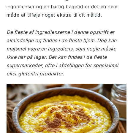
ingredienser og en hurtig bagetid er det en nem
måde at tilføje noget ekstra til dit måltid.
De fleste af ingredienserne i denne opskrift er
almindelige og findes i de fleste hjem. Dog kan
majsmel være en ingrediens, som nogle måske
ikke har på lager. Det kan findes i de fleste
supermarkeder, ofte i afdelingen for specialmel
eller glutenfri produkter.