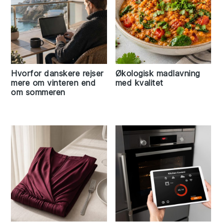
Hvorfor danskere rejser
Økologisk madlavning
mere om vinteren end
med kvalitet
om sommeren