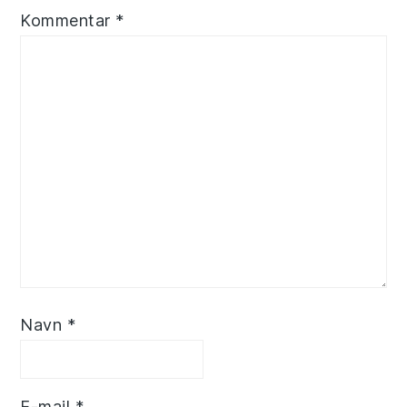
Kommentar
*
Navn
*
E-mail
*