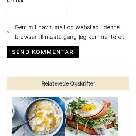
Gem mit navn, mail og websted i denne
browser til næste gang jeg kommenterer.
Primary
Relaterede Opskrifter
Sidebar