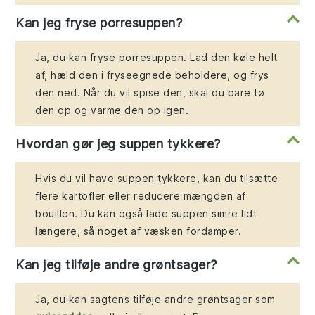
Kan jeg fryse porresuppen?
Ja, du kan fryse porresuppen. Lad den køle helt
af, hæld den i fryseegnede beholdere, og frys
den ned. Når du vil spise den, skal du bare tø
den op og varme den op igen.
Hvordan gør jeg suppen tykkere?
Hvis du vil have suppen tykkere, kan du tilsætte
flere kartofler eller reducere mængden af
bouillon. Du kan også lade suppen simre lidt
længere, så noget af væsken fordamper.
Kan jeg tilføje andre grøntsager?
Ja, du kan sagtens tilføje andre grøntsager som