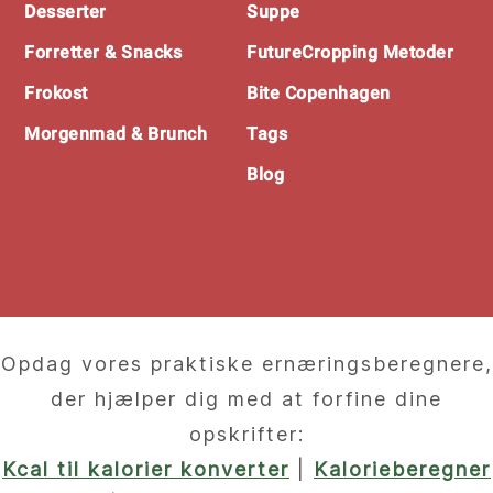
Desserter
Suppe
Forretter & Snacks
FutureCropping Metoder
Frokost
Bite Copenhagen
Morgenmad & Brunch
Tags
Blog
Opdag vores praktiske ernæringsberegnere,
der hjælper dig med at forfine dine
opskrifter:
Kcal til kalorier konverter
|
Kalorieberegner