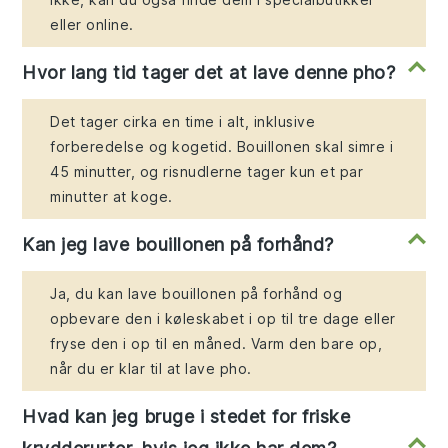
eller online.
Hvor lang tid tager det at lave denne pho?
Det tager cirka en time i alt, inklusive
forberedelse og kogetid. Bouillonen skal simre i
45 minutter, og risnudlerne tager kun et par
minutter at koge.
Kan jeg lave bouillonen på forhånd?
Ja, du kan lave bouillonen på forhånd og
opbevare den i køleskabet i op til tre dage eller
fryse den i op til en måned. Varm den bare op,
når du er klar til at lave pho.
Hvad kan jeg bruge i stedet for friske