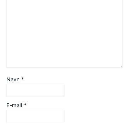
Navn
*
E-mail
*