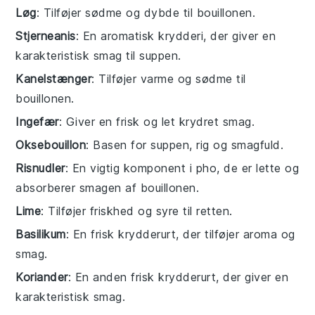
Løg
: Tilføjer sødme og dybde til bouillonen.
Stjerneanis
: En aromatisk krydderi, der giver en
karakteristisk smag til suppen.
Kanelstænger
: Tilføjer varme og sødme til
bouillonen.
Ingefær
: Giver en frisk og let krydret smag.
Oksebouillon
: Basen for suppen, rig og smagfuld.
Risnudler
: En vigtig komponent i pho, de er lette og
absorberer smagen af bouillonen.
Lime
: Tilføjer friskhed og syre til retten.
Basilikum
: En frisk krydderurt, der tilføjer aroma og
smag.
Koriander
: En anden frisk krydderurt, der giver en
karakteristisk smag.