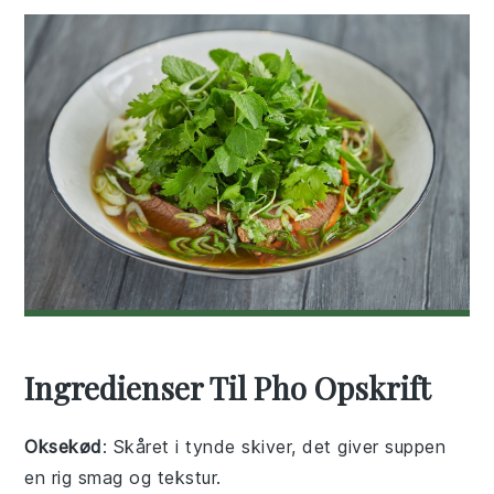
Ingredienser Til Pho Opskrift
Oksekød
: Skåret i tynde skiver, det giver suppen
en rig smag og tekstur.