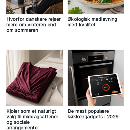
Hvorfor danskere rejser
Økologisk madlavning
mere om vinteren end
med kvalitet
om sommeren
Kjoler som et naturligt
De mest populære
valg til middagsaftener
køkkengadgets i 2026
og sociale
arrangementer