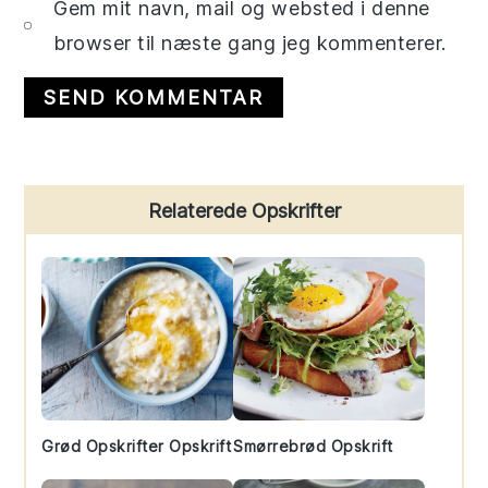
Gem mit navn, mail og websted i denne
browser til næste gang jeg kommenterer.
Primary
Relaterede Opskrifter
Sidebar
Grød Opskrifter Opskrift
Smørrebrød Opskrift