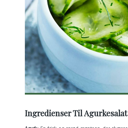
Ingredienser Til Agurkesalat