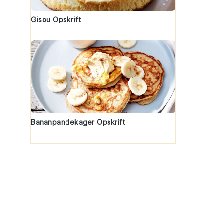
Gisou Opskrift
Bananpandekager Opskrift