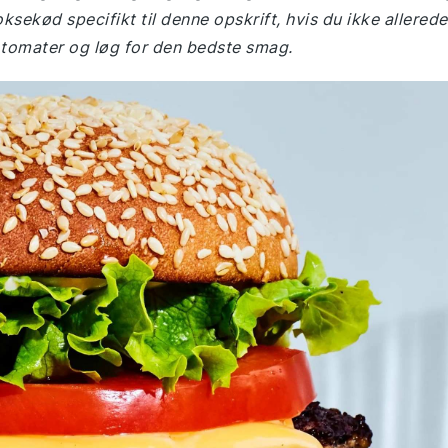
ekød specifikt til denne opskrift, hvis du ikke allerede
 tomater og løg for den bedste smag.