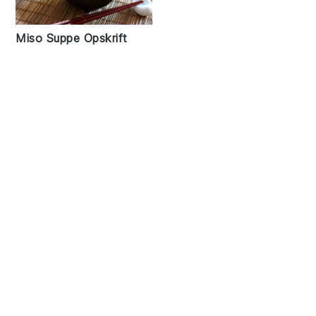
Miso Suppe Opskrift