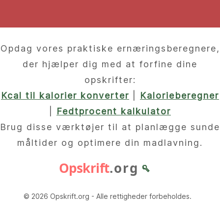
Opdag vores praktiske ernæringsberegnere,
der hjælper dig med at forfine dine
opskrifter:
Kcal til kalorier konverter
|
Kalorieberegner
|
Fedtprocent kalkulator
Brug disse værktøjer til at planlægge sunde
måltider og optimere din madlavning.
Opskrift
.org
🥄
© 2026 Opskrift.org - Alle rettigheder forbeholdes.