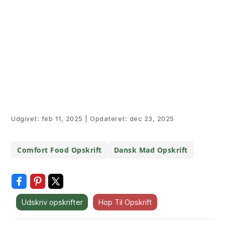
Udgivet:
feb 11, 2025
|
Opdateret:
dec 23, 2025
Comfort Food Opskrift
Dansk Mad Opskrift
Udskriv opskrifter
Hop Til Opskrift