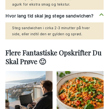
agurk for ekstra smag og tekstur.
Hvor lang tid skal jeg stege sandwichen?
Steg sandwichen i cirka 2-3 minutter på hver
side, eller indtil den er gylden og sprød.
Flere Fantastiske Opskrifter Du
Skal Prøve 🙂