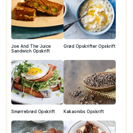
Joe And The Juice
Grød Opskrifter Opskrift
Sandwich Opskrift
Smørrebrød Opskrift
Kakaonibs Opskrift