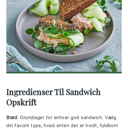
Ingredienser Til Sandwich
Opskrift
Brød
: Grundlaget for enhver god sandwich. Vælg
din favorit type, hvad enten det er hvidt, fuldkorn