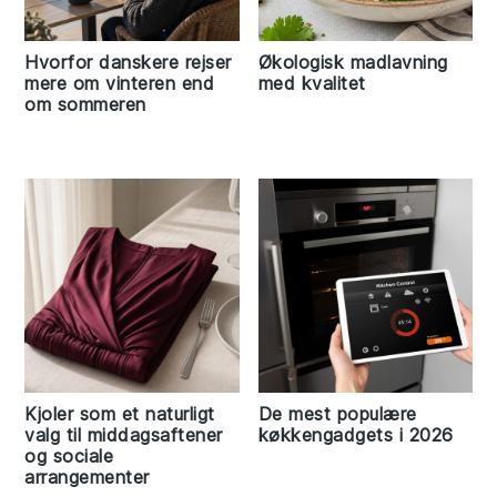
Hvorfor danskere rejser
Økologisk madlavning
mere om vinteren end
med kvalitet
om sommeren
Kjoler som et naturligt
De mest populære
valg til middagsaftener
køkkengadgets i 2026
og sociale
arrangementer