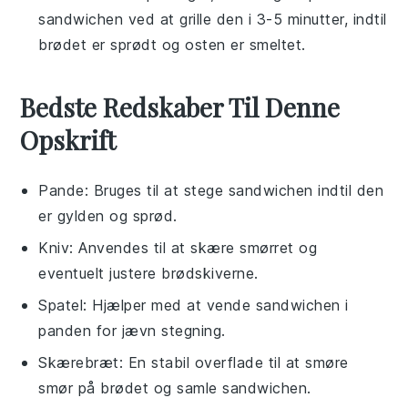
sandwichen
ved at grille den i 3-5 minutter, indtil
brødet
er sprødt og
osten
er smeltet.
Bedste Redskaber Til Denne
Opskrift
Pande
: Bruges til at stege sandwichen indtil den
er gylden og sprød.
Kniv
: Anvendes til at skære smørret og
eventuelt justere brødskiverne.
Spatel
: Hjælper med at vende sandwichen i
panden for jævn stegning.
Skærebræt
: En stabil overflade til at smøre
smør på brødet og samle sandwichen.