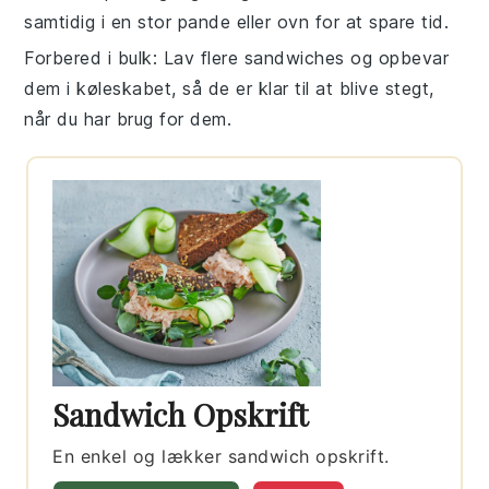
samtidig i en stor pande eller ovn for at spare tid.
Forbered i bulk
: Lav flere
sandwiches
og opbevar
dem i køleskabet, så de er klar til at blive stegt,
når du har brug for dem.
Sandwich Opskrift
En enkel og lækker sandwich opskrift.