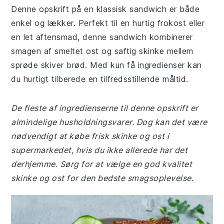
Denne opskrift på en klassisk sandwich er både
enkel og lækker. Perfekt til en hurtig frokost eller
en let aftensmad, denne sandwich kombinerer
smagen af smeltet ost og saftig skinke mellem
sprøde skiver brød. Med kun få ingredienser kan
du hurtigt tilberede en tilfredsstillende måltid.
De fleste af ingredienserne til denne opskrift er
almindelige husholdningsvarer. Dog kan det være
nødvendigt at købe frisk skinke og ost i
supermarkedet, hvis du ikke allerede har det
derhjemme. Sørg for at vælge en god kvalitet
skinke og ost for den bedste smagsoplevelse.