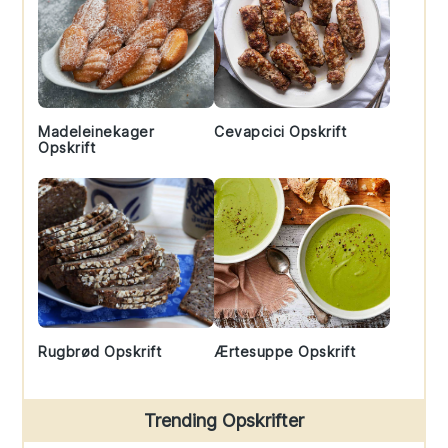
Madeleinekager
Cevapcici Opskrift
Opskrift
Rugbrød Opskrift
Ærtesuppe Opskrift
Trending Opskrifter