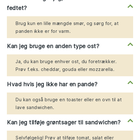
fedtet?
Brug kun en lille mængde smør, og sørg for, at
panden ikke er for varm.
Kan jeg bruge en anden type ost?
Ja, du kan bruge enhver ost, du foretrækker.
Prøv f.eks. cheddar, gouda eller mozzarella.
Hvad hvis jeg ikke har en pande?
Du kan også bruge en toaster eller en ovn til at
lave sandwichen.
Kan jeg tilføje grøntsager til sandwichen?
Selvfølgelig! Prøv at tilføje tomat, salat eller