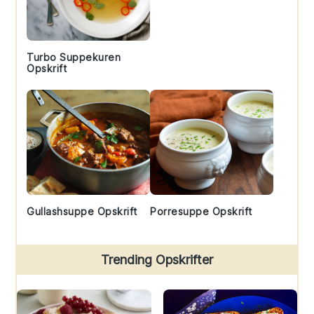
Turbo Suppekuren
Opskrift
Gullashsuppe Opskrift
Porresuppe Opskrift
Trending Opskrifter