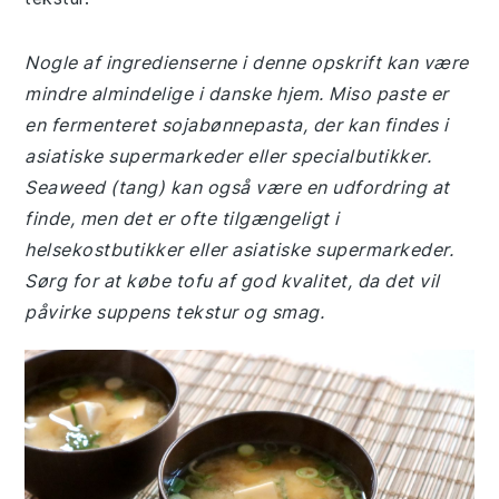
Nogle af ingredienserne i denne opskrift kan være
mindre almindelige i danske hjem. Miso paste er
en fermenteret sojabønnepasta, der kan findes i
asiatiske supermarkeder eller specialbutikker.
Seaweed (tang) kan også være en udfordring at
finde, men det er ofte tilgængeligt i
helsekostbutikker eller asiatiske supermarkeder.
Sørg for at købe tofu af god kvalitet, da det vil
påvirke suppens tekstur og smag.