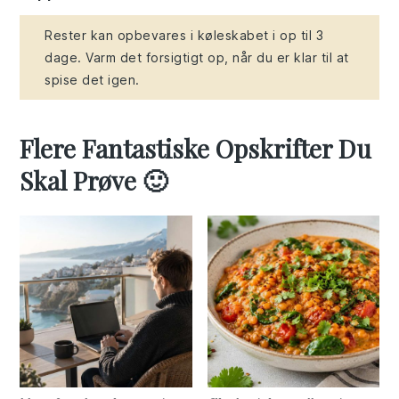
Rester kan opbevares i køleskabet i op til 3
dage. Varm det forsigtigt op, når du er klar til at
spise det igen.
Flere Fantastiske Opskrifter Du
Skal Prøve 🙂