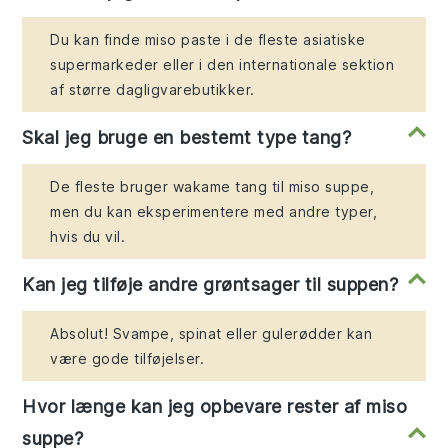
Du kan finde miso paste i de fleste asiatiske
supermarkeder eller i den internationale sektion
af større dagligvarebutikker.
Skal jeg bruge en bestemt type tang?
De fleste bruger wakame tang til miso suppe,
men du kan eksperimentere med andre typer,
hvis du vil.
Kan jeg tilføje andre grøntsager til suppen?
Absolut! Svampe, spinat eller gulerødder kan
være gode tilføjelser.
Hvor længe kan jeg opbevare rester af miso
suppe?