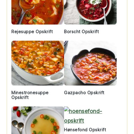
Rejesuppe Opskrift
Borscht Opskrift
Minestronesuppe
Gazpacho Opskrift
Opskrift
Hønsefond Opskrift