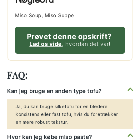
Miso Soup, Miso Suppe
Prøvet denne opskrift?
Lad os vide
, hvordan det var!
FAQ:
Kan jeg bruge en anden type tofu?
Ja, du kan bruge silketofu for en blødere
konsistens eller fast tofu, hvis du foretrækker
en mere robust tekstur.
Hvor kan jeg købe miso paste?