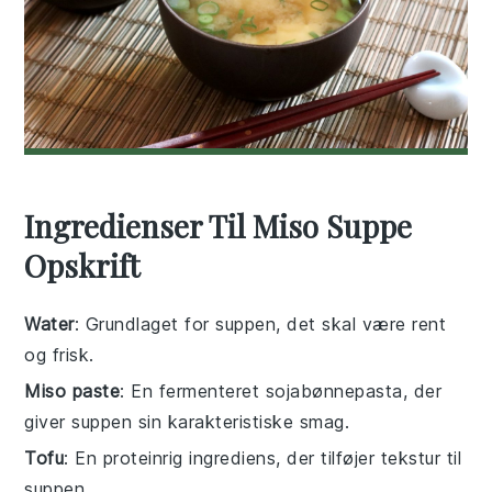
Ingredienser Til Miso Suppe
Opskrift
Water
: Grundlaget for suppen, det skal være rent
og frisk.
Miso paste
: En fermenteret sojabønnepasta, der
giver suppen sin karakteristiske smag.
Tofu
: En proteinrig ingrediens, der tilføjer tekstur til
suppen.