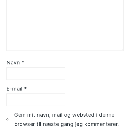
Navn
*
E-mail
*
Gem mit navn, mail og websted i denne
browser til næste gang jeg kommenterer.