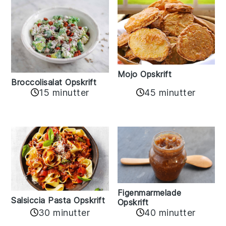
Mojo Opskrift
Broccolisalat Opskrift
15 minutter
45 minutter
Figenmarmelade
Salsiccia Pasta Opskrift
Opskrift
30 minutter
40 minutter