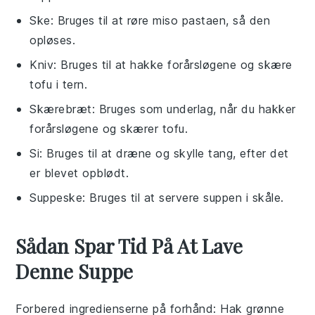
Ske
: Bruges til at røre miso pastaen, så den
opløses.
Kniv
: Bruges til at hakke forårsløgene og skære
tofu i tern.
Skærebræt
: Bruges som underlag, når du hakker
forårsløgene og skærer tofu.
Si
: Bruges til at dræne og skylle tang, efter det
er blevet opblødt.
Suppeske
: Bruges til at servere suppen i skåle.
Sådan Spar Tid På At Lave
Denne Suppe
Forbered ingredienserne på forhånd
: Hak
grønne