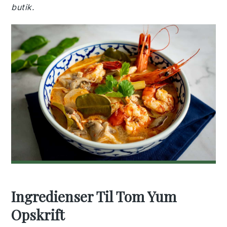
butik.
Ingredienser Til Tom Yum
Opskrift