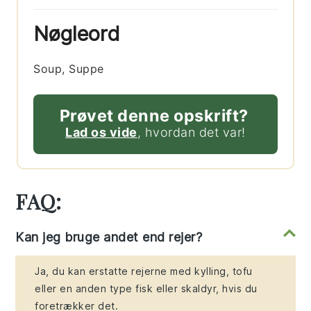
Nøgleord
Soup, Suppe
Prøvet denne opskrift?
Lad os vide
, hvordan det var!
FAQ:
Kan jeg bruge andet end rejer?
Ja, du kan erstatte rejerne med kylling, tofu
eller en anden type fisk eller skaldyr, hvis du
foretrækker det.