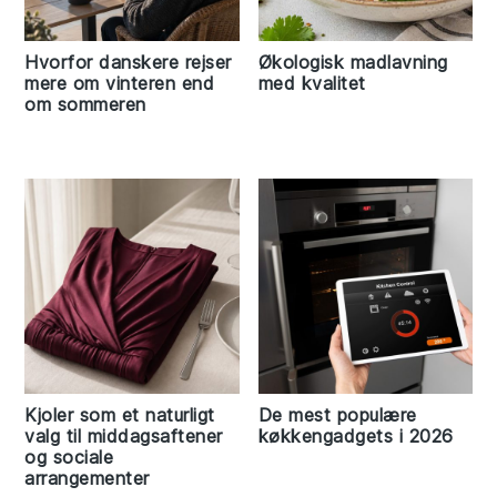
Hvorfor danskere rejser
Økologisk madlavning
mere om vinteren end
med kvalitet
om sommeren
Kjoler som et naturligt
De mest populære
valg til middagsaftener
køkkengadgets i 2026
og sociale
arrangementer