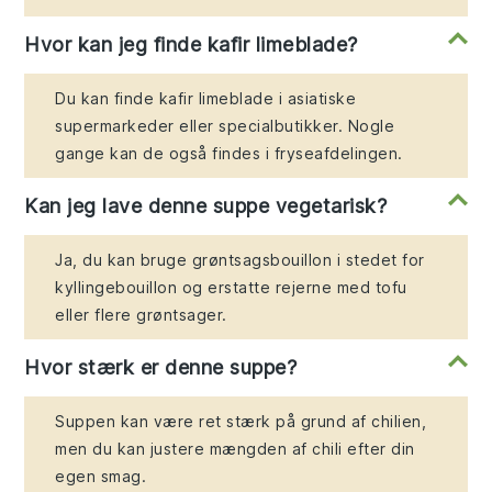
Hvor kan jeg finde kafir limeblade?
Du kan finde kafir limeblade i asiatiske
supermarkeder eller specialbutikker. Nogle
gange kan de også findes i fryseafdelingen.
Kan jeg lave denne suppe vegetarisk?
Ja, du kan bruge grøntsagsbouillon i stedet for
kyllingebouillon og erstatte rejerne med tofu
eller flere grøntsager.
Hvor stærk er denne suppe?
Suppen kan være ret stærk på grund af chilien,
men du kan justere mængden af chili efter din
egen smag.