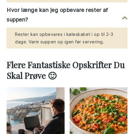
Hvor længe kan jeg opbevare rester af
suppen?
Rester kan opbevares i køleskabet i op til 2-3
dage. Varm suppen op igen før servering.
Flere Fantastiske Opskrifter Du
Skal Prøve 🙂