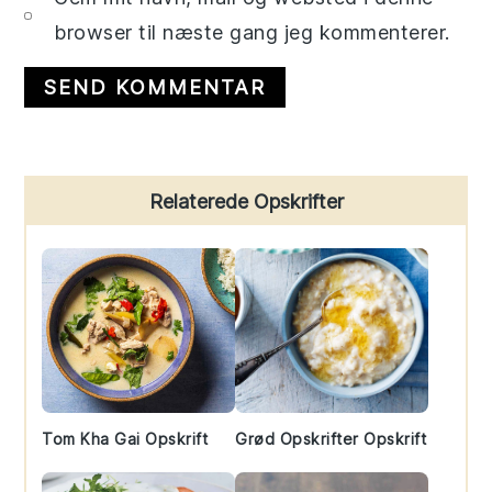
browser til næste gang jeg kommenterer.
Primary
Relaterede Opskrifter
Sidebar
Tom Kha Gai Opskrift
Grød Opskrifter Opskrift