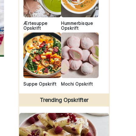
Ærtesuppe
Hummerbisque
Opskrift
Opskrift
Suppe Opskrift
Mochi Opskrift
Trending Opskrifter