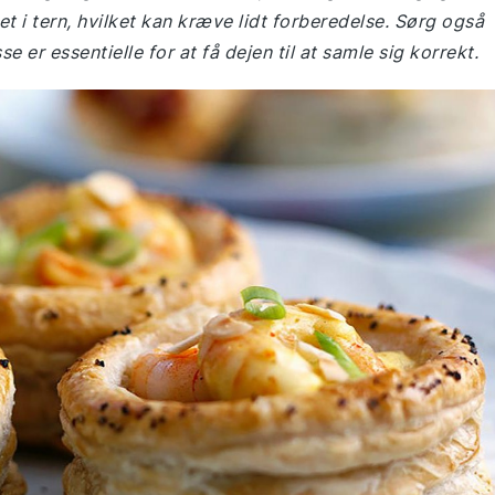
 i tern, hvilket kan kræve lidt forberedelse. Sørg også
e er essentielle for at få dejen til at samle sig korrekt.