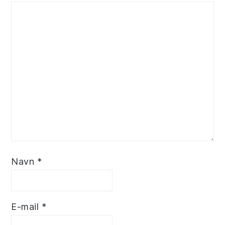
Navn
*
E-mail
*