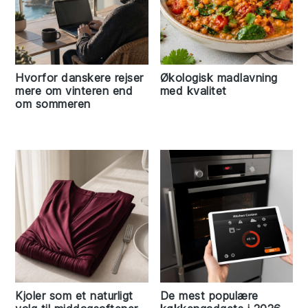
Hvorfor danskere rejser
Økologisk madlavning
mere om vinteren end
med kvalitet
om sommeren
Kjoler som et naturligt
De mest populære