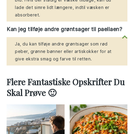
lade det simre lidt længere, indtil væsken er
absorberet.
Kan jeg tilføje andre grøntsager til paellaen?
Ja, du kan tilføje andre grøntsager som rød
peber, grønne bønner eller artiskokker for at
give ekstra smag og farve til retten.
Flere Fantastiske Opskrifter Du
Skal Prøve 🙂