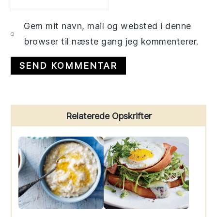
Gem mit navn, mail og websted i denne
browser til næste gang jeg kommenterer.
Primary
Relaterede Opskrifter
Sidebar