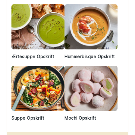
Ærtesuppe Opskrift
Hummerbisque Opskrift
Suppe Opskrift
Mochi Opskrift