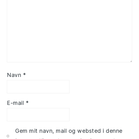
Navn
*
E-mail
*
Gem mit navn, mail og websted i denne