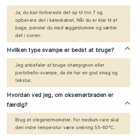
Ja, du kan forberede det op til trin 7 og
opbevare det i køleskabet. Når du er klar til at
bage, pensler du med æggeblomme og sætter
det i ovnen.
Hvilken type svampe er bedst at bruge?
Jeg anbefaler at bruge champignon eller
portobello-svampe, da de har en god smag og
tekstur.
Hvordan ved jeg, om oksemørbraden er
færdig?
Brug et stegetermometer. For medium-rare skal
den indre temperatur være omkring 55-60°C.