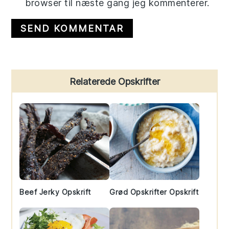
browser til næste gang jeg kommenterer.
Primary
Relaterede Opskrifter
Sidebar
Beef Jerky Opskrift
Grød Opskrifter Opskrift