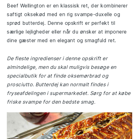
Beef Wellington er en klassisk ret, der kombinerer
saftigt oksekød med en rig svampe-duxelle og
sprød butterdej. Denne opskrift er perfekt til
særlige lejligheder eller når du ønsker at imponere
dine gæster med en elegant og smagfuld ret.
De fleste ingredienser i denne opskrift er
almindelige, men du skal muligvis besøge en
specialbutik for at finde oksemørbrad og
prosciutto. Butterdej kan normalt findes i
fryseafdelingen i supermarkedet. Sørg for at købe
friske svampe for den bedste smag.