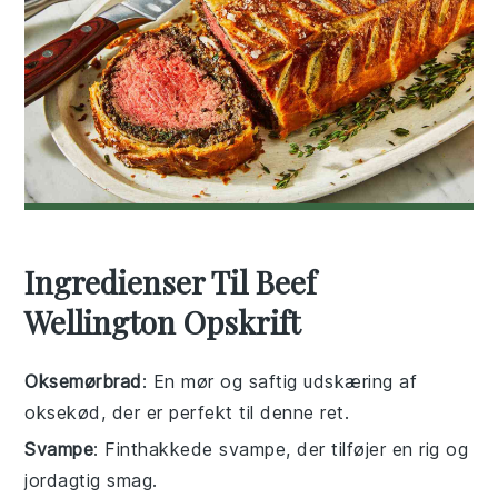
Ingredienser Til Beef
Wellington Opskrift
Oksemørbrad
: En mør og saftig udskæring af
oksekød, der er perfekt til denne ret.
Svampe
: Finthakkede svampe, der tilføjer en rig og
jordagtig smag.