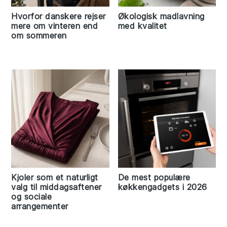
Hvorfor danskere rejser
Økologisk madlavning
mere om vinteren end
med kvalitet
om sommeren
Kjoler som et naturligt
De mest populære
valg til middagsaftener
køkkengadgets i 2026
og sociale
arrangementer