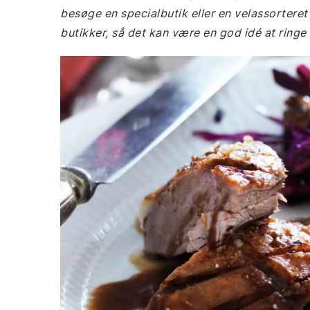
besøge en specialbutik eller en velassorteret 
butikker, så det kan være en god idé at ringe i