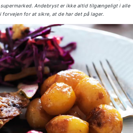
supermarked. Andebryst er ikke altid tilgængeligt i alle
 forvejen for at sikre, at de har det på lager.