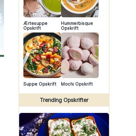
Ærtesuppe
Hummerbisque
Opskrift
Opskrift
Suppe Opskrift
Mochi Opskrift
Trending Opskrifter