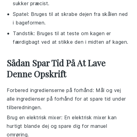
sukker præcist.
Spatel
: Bruges til at skrabe dejen fra skålen ned
i bageformen.
Tandstik
: Bruges til at teste om kagen er
færdigbagt ved at stikke den i midten af kagen.
Sådan Spar Tid På At Lave
Denne Opskrift
Forbered ingredienserne på forhånd
: Mål og vej
alle
ingredienser
på forhånd for at spare tid under
tilberedningen.
Brug en elektrisk mixer
: En
elektrisk mixer
kan
hurtigt blande
dej
og spare dig for manuel
omrøring.