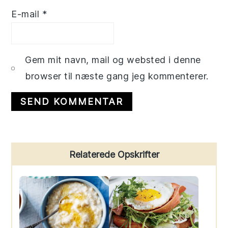
E-mail
*
Gem mit navn, mail og websted i denne
browser til næste gang jeg kommenterer.
Primary
Relaterede Opskrifter
Sidebar