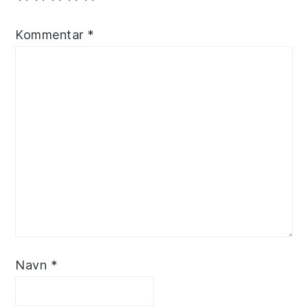
Kommentar
*
Navn
*