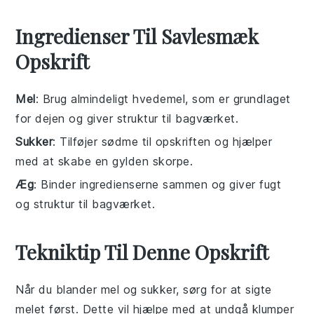
Ingredienser Til Savlesmæk
Opskrift
Mel
: Brug almindeligt hvedemel, som er grundlaget
for dejen og giver struktur til bagværket.
Sukker
: Tilføjer sødme til opskriften og hjælper
med at skabe en gylden skorpe.
Æg
: Binder ingredienserne sammen og giver fugt
og struktur til bagværket.
Tekniktip Til Denne Opskrift
Når du blander
mel
og
sukker
, sørg for at sigte
melet
først. Dette vil hjælpe med at undgå klumper