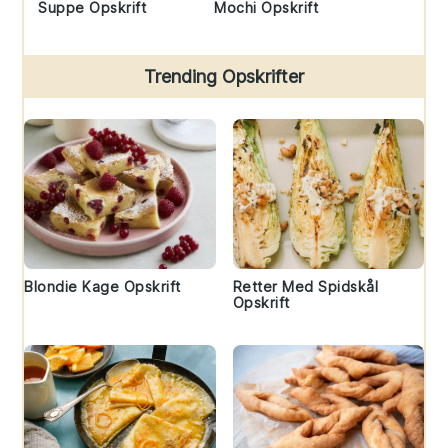
Suppe Opskrift
Mochi Opskrift
Trending Opskrifter
Blondie Kage Opskrift
Retter Med Spidskål
Opskrift