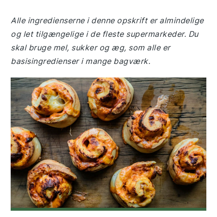
Alle ingredienserne i denne opskrift er almindelige
og let tilgængelige i de fleste supermarkeder. Du
skal bruge mel, sukker og æg, som alle er
basisingredienser i mange bagværk.