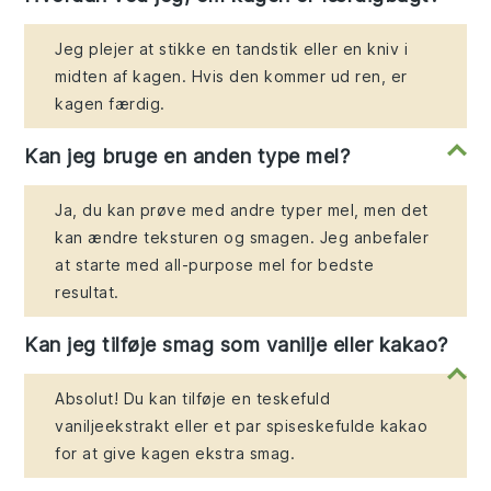
Jeg plejer at stikke en tandstik eller en kniv i
midten af kagen. Hvis den kommer ud ren, er
kagen færdig.
Kan jeg bruge en anden type mel?
Ja, du kan prøve med andre typer mel, men det
kan ændre teksturen og smagen. Jeg anbefaler
at starte med all-purpose mel for bedste
resultat.
Kan jeg tilføje smag som vanilje eller kakao?
Absolut! Du kan tilføje en teskefuld
vaniljeekstrakt eller et par spiseskefulde kakao
for at give kagen ekstra smag.