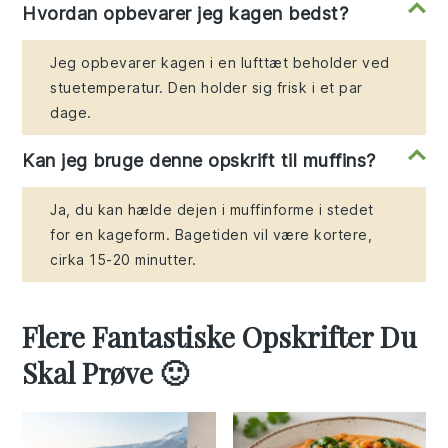
Hvordan opbevarer jeg kagen bedst?
Jeg opbevarer kagen i en lufttæt beholder ved
stuetemperatur. Den holder sig frisk i et par
dage.
Kan jeg bruge denne opskrift til muffins?
Ja, du kan hælde dejen i muffinforme i stedet
for en kageform. Bagetiden vil være kortere,
cirka 15-20 minutter.
Flere Fantastiske Opskrifter Du
Skal Prøve 🙂