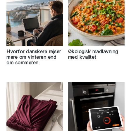
Hvorfor danskere rejser
Økologisk madlavning
mere om vinteren end
med kvalitet
om sommeren