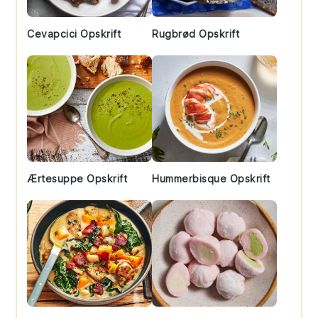
Cevapcici Opskrift
Rugbrød Opskrift
Ærtesuppe Opskrift
Hummerbisque Opskrift