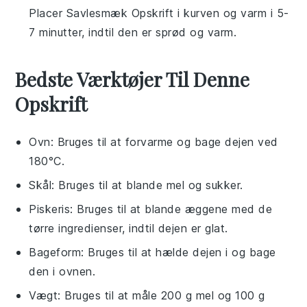
Placer
Savlesmæk Opskrift
i kurven og varm i 5-
7 minutter, indtil den er sprød og varm.
Bedste Værktøjer Til Denne
Opskrift
Ovn
: Bruges til at forvarme og bage dejen ved
180°C.
Skål
: Bruges til at blande mel og sukker.
Piskeris
: Bruges til at blande æggene med de
tørre ingredienser, indtil dejen er glat.
Bageform
: Bruges til at hælde dejen i og bage
den i ovnen.
Vægt
: Bruges til at måle 200 g mel og 100 g