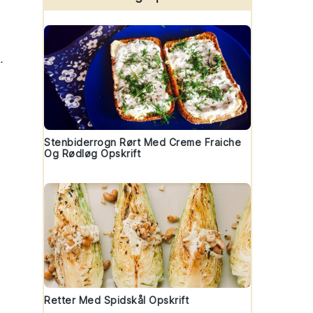
.
Stenbiderrogn Rørt Med Creme Fraiche
Og Rødløg Opskrift
Retter Med Spidskål Opskrift