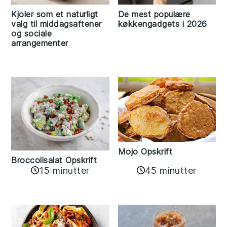
Kjoler som et naturligt
De mest populære
valg til middagsaftener
køkkengadgets i 2026
og sociale
arrangementer
Mojo Opskrift
Broccolisalat Opskrift
15 minutter
45 minutter