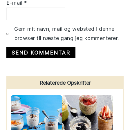
E-mail
*
Gem mit navn, mail og websted i denne
browser til næste gang jeg kommenterer.
Primary
Relaterede Opskrifter
Sidebar