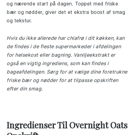
og nærende start på dagen. Toppet med friske
bær og nødder, giver det et ekstra boost af smag
og tekstur.
Hvis du ikke allerede har chiafrø i dit køkken, kan
de findes i de fleste supermarkeder i afdelingen
for helsekost eller bagning. Vaniljeekstrakt er
også en vigtig ingrediens, som kan findes i
bageafdelingen. Sørg for at vælge dine foretrukne
friske bær og nødder for at tilpasse opskriften
efter din smag.
Ingredienser Til Overnight Oats