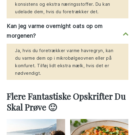
konsistens og ekstra næringsstoffer. Du kan
udelade dem, hvis du foretrækker det.
Kan jeg varme overnight oats op om
morgenen?
Ja, hvis du foretrækker varme havregryn, kan
du varme dem op i mikrobølgeovnen eller på
komfuret. Tilføj lidt ekstra mælk, hvis det er
nødvendigt.
Flere Fantastiske Opskrifter Du
Skal Prøve 🙂