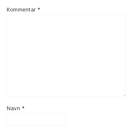
Kommentar
*
Navn
*