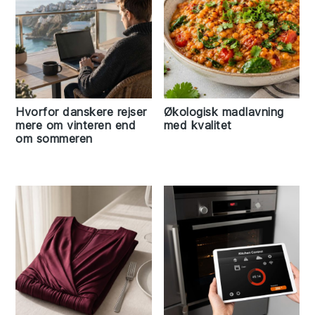
Hvorfor danskere rejser
Økologisk madlavning
mere om vinteren end
med kvalitet
om sommeren