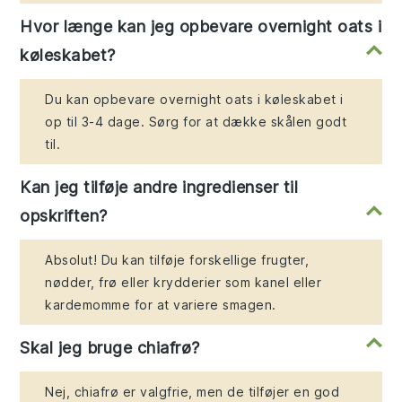
Hvor længe kan jeg opbevare overnight oats i
køleskabet?
Du kan opbevare overnight oats i køleskabet i
op til 3-4 dage. Sørg for at dække skålen godt
til.
Kan jeg tilføje andre ingredienser til
opskriften?
Absolut! Du kan tilføje forskellige frugter,
nødder, frø eller krydderier som kanel eller
kardemomme for at variere smagen.
Skal jeg bruge chiafrø?
Nej, chiafrø er valgfrie, men de tilføjer en god