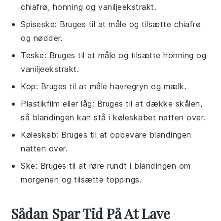
chiafrø, honning og vaniljeekstrakt.
Spiseske
: Bruges til at måle og tilsætte chiafrø
og nødder.
Teske
: Bruges til at måle og tilsætte honning og
vaniljeekstrakt.
Kop
: Bruges til at måle havregryn og mælk.
Plastikfilm eller låg
: Bruges til at dække skålen,
så blandingen kan stå i køleskabet natten over.
Køleskab
: Bruges til at opbevare blandingen
natten over.
Ske
: Bruges til at røre rundt i blandingen om
morgenen og tilsætte toppings.
Sådan Spar Tid På At Lave