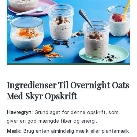
Ingredienser Til Overnight Oats
Med Skyr Opskrift
Havregryn
: Grundlaget for denne opskrift, som
giver en god mængde fiber og energi.
Mælk
: Brug enten almindelig mælk eller plantemælk