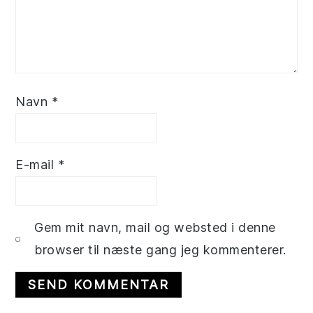
Navn
*
E-mail
*
Gem mit navn, mail og websted i denne
browser til næste gang jeg kommenterer.