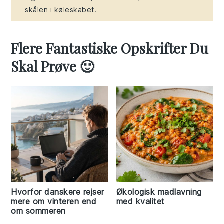
skålen i køleskabet.
Flere Fantastiske Opskrifter Du
Skal Prøve 🙂
Hvorfor danskere rejser
Økologisk madlavning
mere om vinteren end
med kvalitet
om sommeren