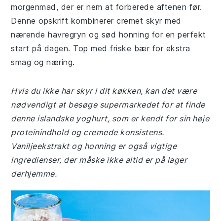
morgenmad, der er nem at forberede aftenen før.
Denne opskrift kombinerer cremet skyr med
nærende havregryn og sød honning for en perfekt
start på dagen. Top med friske bær for ekstra
smag og næring.
Hvis du ikke har skyr i dit køkken, kan det være
nødvendigt at besøge supermarkedet for at finde
denne islandske yoghurt, som er kendt for sin høje
proteinindhold og cremede konsistens.
Vaniljeekstrakt og honning er også vigtige
ingredienser, der måske ikke altid er på lager
derhjemme.