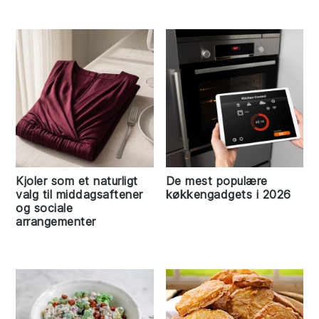
Kjoler som et naturligt
De mest populære
valg til middagsaftener
køkkengadgets i 2026
og sociale
arrangementer