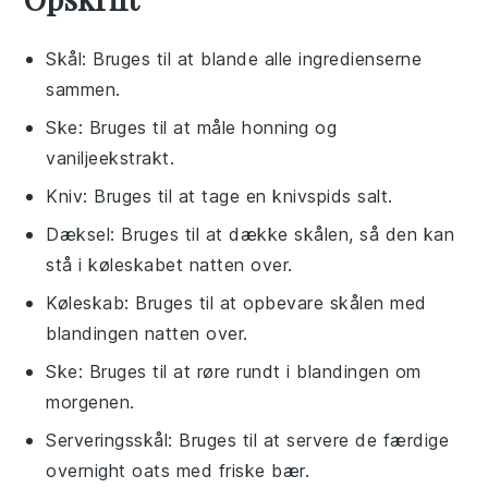
Skål
: Bruges til at blande alle ingredienserne
sammen.
Ske
: Bruges til at måle honning og
vaniljeekstrakt.
Kniv
: Bruges til at tage en knivspids salt.
Dæksel
: Bruges til at dække skålen, så den kan
stå i køleskabet natten over.
Køleskab
: Bruges til at opbevare skålen med
blandingen natten over.
Ske
: Bruges til at røre rundt i blandingen om
morgenen.
Serveringsskål
: Bruges til at servere de færdige
overnight oats med friske bær.