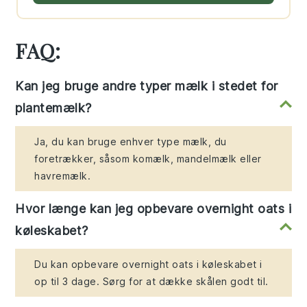
FAQ:
Kan jeg bruge andre typer mælk i stedet for
plantemælk?
Ja, du kan bruge enhver type mælk, du
foretrækker, såsom komælk, mandelmælk eller
havremælk.
Hvor længe kan jeg opbevare overnight oats i
køleskabet?
Du kan opbevare overnight oats i køleskabet i
op til 3 dage. Sørg for at dække skålen godt til.