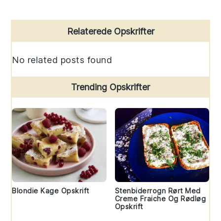
Primary
Relaterede Opskrifter
Sidebar
No related posts found
Trending Opskrifter
Blondie Kage Opskrift
Stenbiderrogn Rørt Med
Creme Fraiche Og Rødløg
Opskrift