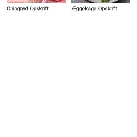
Chiagrød Opskrift
Æggekage Opskrift