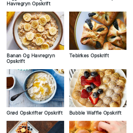
Havregryn Opskrift
Banan Og Havregryn
Tebirkes Opskrift
Opskrift
Grød Opskrifter Opskrift
Bubble Waffle Opskrift