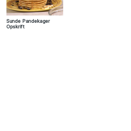
Sunde Pandekager
Opskrift