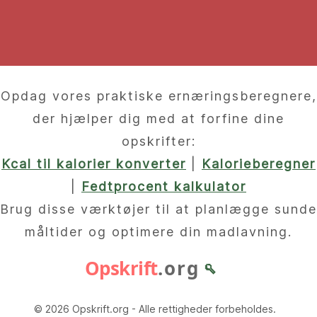
Opdag vores praktiske ernæringsberegnere,
der hjælper dig med at forfine dine
opskrifter:
Kcal til kalorier konverter
|
Kalorieberegner
|
Fedtprocent kalkulator
Brug disse værktøjer til at planlægge sunde
måltider og optimere din madlavning.
Opskrift
.org
🥄
© 2026 Opskrift.org - Alle rettigheder forbeholdes.