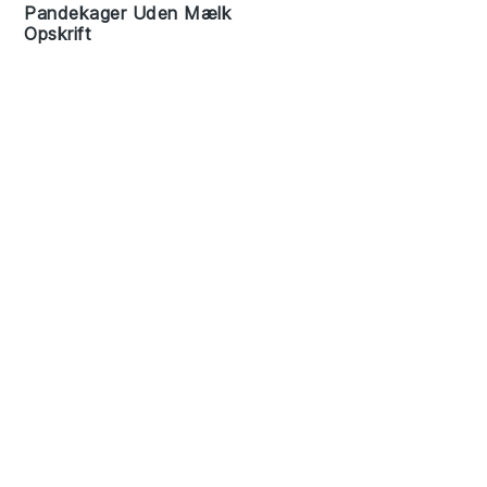
Pandekager Uden Mælk
Opskrift