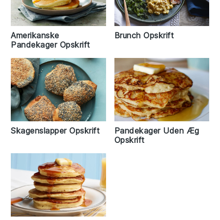
Amerikanske
Brunch Opskrift
Pandekager Opskrift
Skagenslapper Opskrift
Pandekager Uden Æg
Opskrift