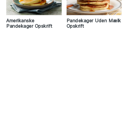
Pandekager Uden Mælk
Amerikanske
Opskrift
Pandekager Opskrift