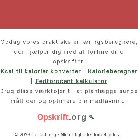
Opdag vores praktiske ernæringsberegnere,
der hjælper dig med at forfine dine
opskrifter:
Kcal til kalorier konverter
|
Kalorieberegner
|
Fedtprocent kalkulator
Brug disse værktøjer til at planlægge sunde
måltider og optimere din madlavning.
Opskrift
.org
🥄
© 2026 Opskrift.org - Alle rettigheder forbeholdes.